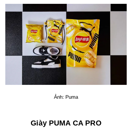
Ảnh: Puma
Giày PUMA CA PRO