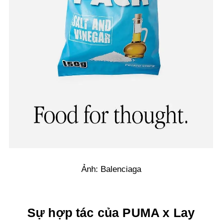
Ảnh: Balenciaga
Sự hợp tác của PUMA x Lay