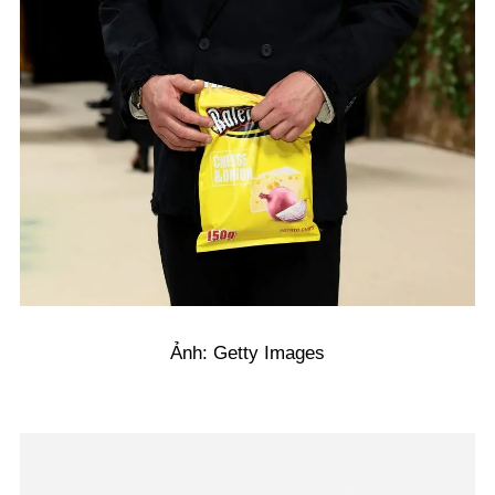
Ảnh: Getty Images