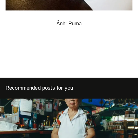
Ảnh: Puma
Recommended posts for you