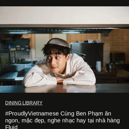
DINING LIBRARY
#ProudlyVietnamese Cùng Ben Phạm ăn
ngon, mặc đẹp, nghe nhạc hay tại nhà hàng
Fluid