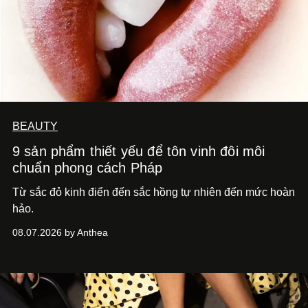
BEAUTY
9 sản phẩm thiết yếu để tôn vinh đôi môi
chuẩn phong cách Pháp
Từ sắc đỏ kinh điển đến sắc hồng tự nhiên đến mức hoàn
hảo.
08.07.2026 by Anthea