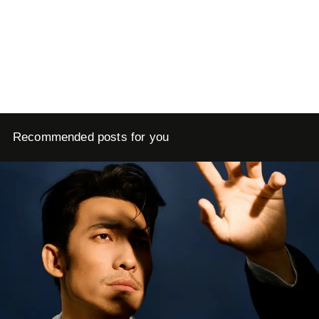
Recommended posts for you