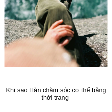
Khi sao Hàn chăm sóc cơ thể bằng
thời trang