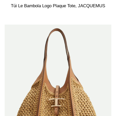
Túi Le Bambola Logo Plaque Tote, JACQUEMUS