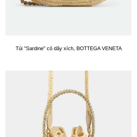
Túi "Sardine" có dây xích, BOTTEGA VENETA