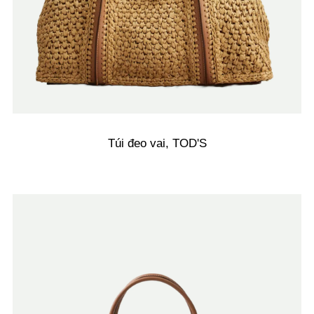
Túi đeo vai, TOD'S