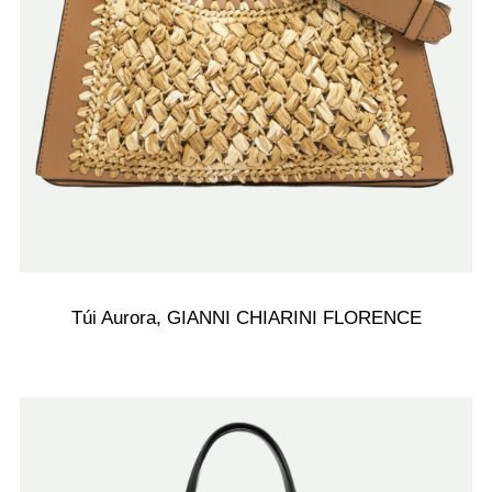
Túi Aurora, GIANNI CHIARINI FLORENCE