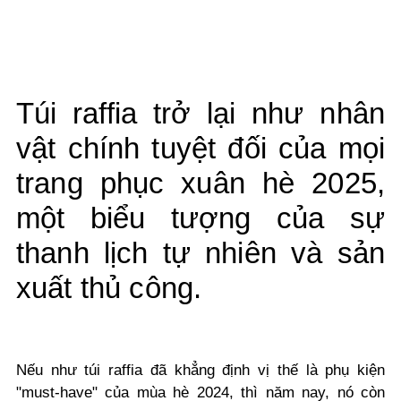
Túi raffia trở lại như nhân
vật chính tuyệt đối của mọi
trang phục xuân hè 2025,
một biểu tượng của sự
thanh lịch tự nhiên và sản
xuất thủ công.
Nếu như túi raffia đã khẳng định vị thế là phụ kiện
"must-have" của mùa hè 2024, thì năm nay, nó còn