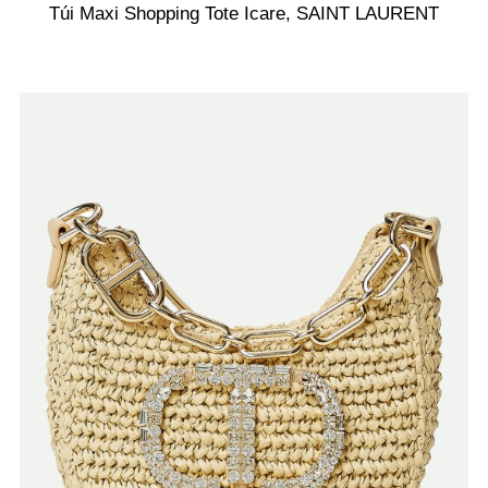
Túi Maxi Shopping Tote Icare, SAINT LAURENT