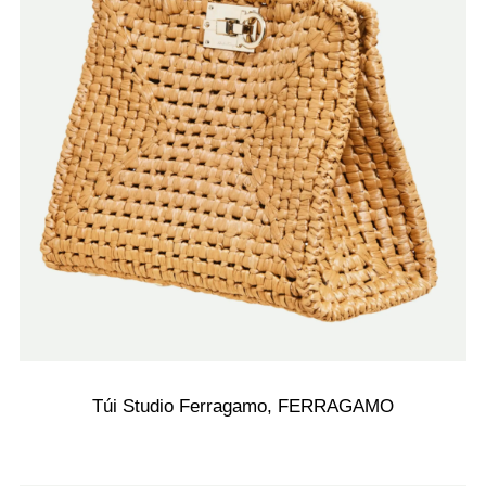
Túi Studio Ferragamo, FERRAGAMO