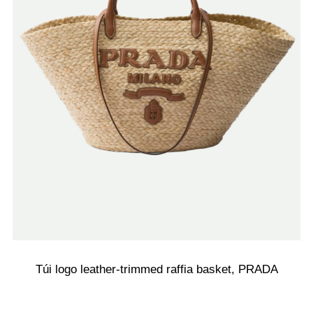
Túi logo leather-trimmed raffia basket, PRADA