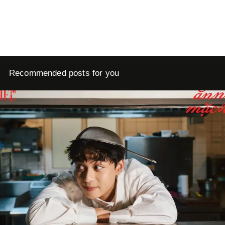
Recommended posts for you