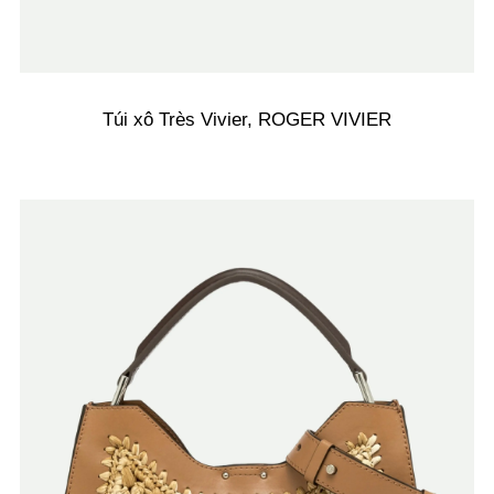
Túi xô Très Vivier, ROGER VIVIER