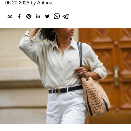
06.20.2025 by Anthea