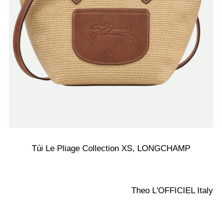
Túi Le Pliage Collection XS, LONGCHAMP
Theo L'OFFICIEL Italy