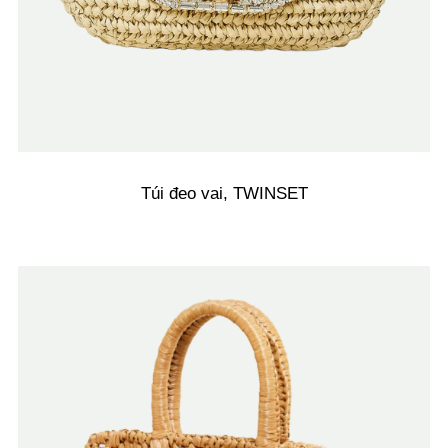
Túi đeo vai, TWINSET