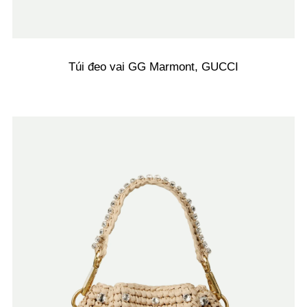
Túi đeo vai GG Marmont, GUCCI