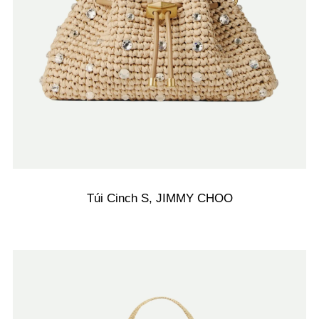
Túi Cinch S, JIMMY CHOO