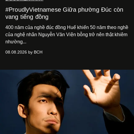
#ProudlyVietnamese Giữa phường Đúc còn
vang tiếng đồng
400 năm của nghề đúc đồng Huế khiến 50 năm theo nghề
của nghệ nhân Nguyễn Văn Viện bỗng trở nên thật khiêm
nhường...
08.08.2026 by BCH