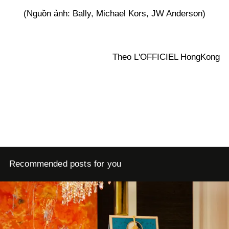
(Nguồn ảnh: Bally, Michael Kors, JW Anderson)
Theo L'OFFICIEL HongKong
Recommended posts for you