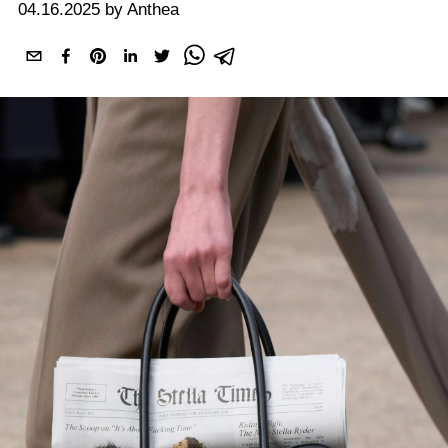
04.16.2025 by Anthea