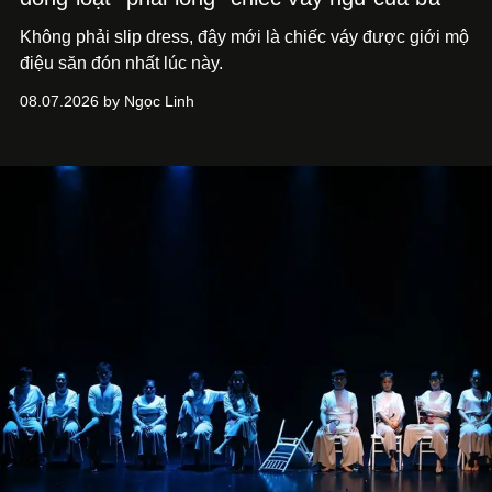
Không phải slip dress, đây mới là chiếc váy được giới mộ
điệu săn đón nhất lúc này.
08.07.2026 by Ngọc Linh