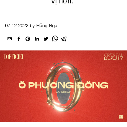
vị hơn.
07.12.2022 by Hằng Nga