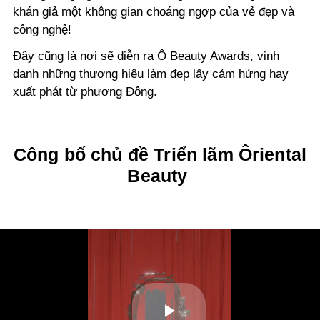
khán giả một không gian choáng ngợp của vẻ đẹp và
công nghệ!
Đây cũng là nơi sẽ diễn ra Ô Beauty Awards, vinh
danh những thương hiệu làm đẹp lấy cảm hứng hay
xuất phát từ phương Đông.
Công bố chủ đề Triển lãm Ôriental
Beauty