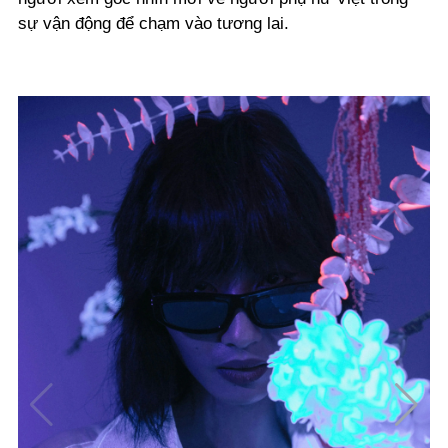
sự vận động để chạm vào tương lai.