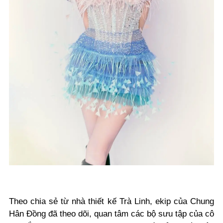
Theo chia sẻ từ nhà thiết kế Trà Linh, ekip của Chung
Hân Đồng đã theo dõi, quan tâm các bộ sưu tập của cô