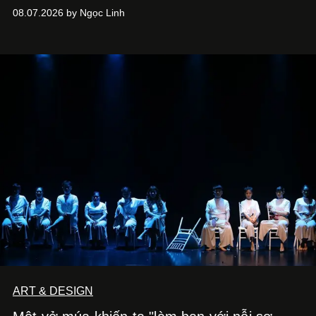
08.07.2026 by Ngọc Linh
ART & DESIGN