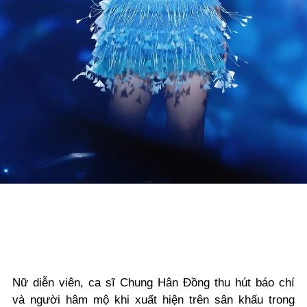
Nữ diễn viên, ca sĩ Chung Hân Đồng thu hút báo chí
và người hâm mộ khi xuất hiện trên sân khấu trong