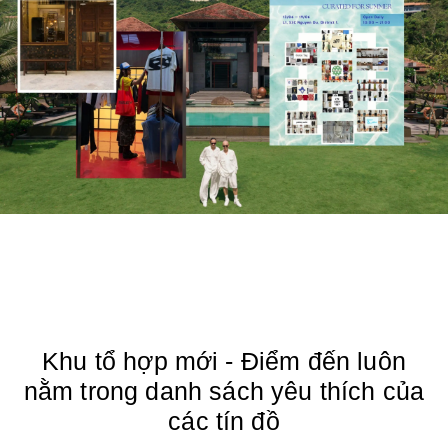
Khu tổ hợp mới - Điểm đến luôn
nằm trong danh sách yêu thích của
các tín đồ