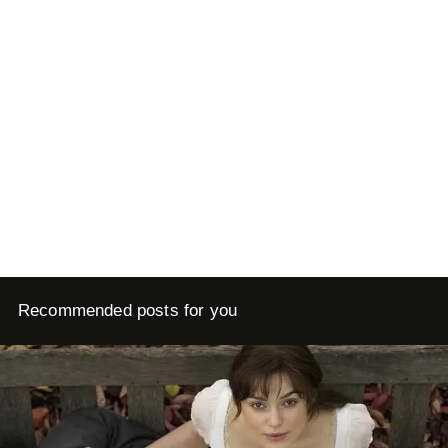
Recommended posts for you