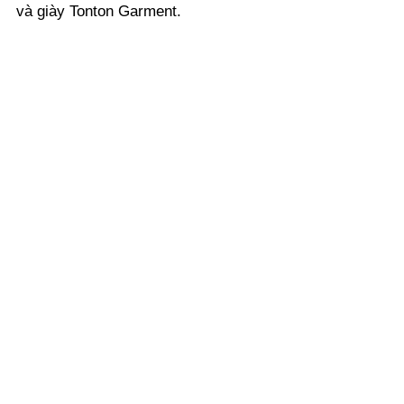
và giày Tonton Garment.