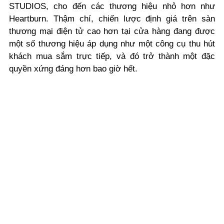
STUDIOS, cho đến các thương hiệu nhỏ hơn như
Heartburn. Thậm chí, chiến lược định giá trên sàn
thương mại điện tử cao hơn tại cửa hàng đang được
một số thương hiệu áp dụng như một công cụ thu hút
khách mua sắm trực tiếp, và đó trở thành một đặc
quyền xứng đáng hơn bao giờ hết.