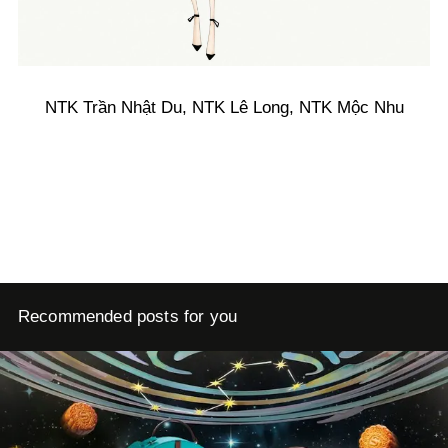
NTK Trần Nhật Du, NTK Lê Long, NTK Mộc Nhu
Recommended posts for you