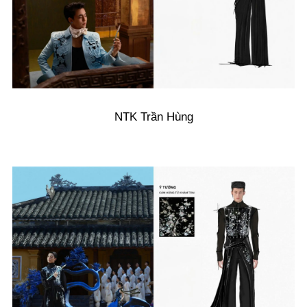
NTK Trần Hùng