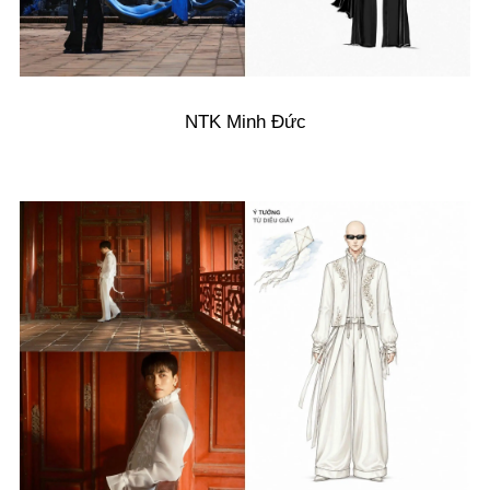
NTK Minh Đức