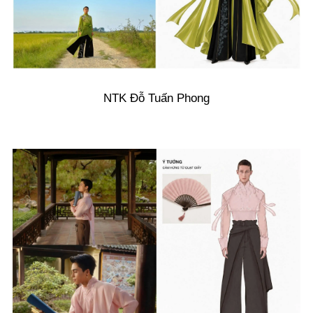
NTK Đỗ Tuấn Phong