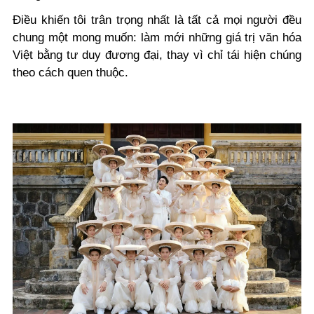
Điều khiến tôi trân trọng nhất là tất cả mọi người đều
chung một mong muốn: làm mới những giá trị văn hóa
Việt bằng tư duy đương đại, thay vì chỉ tái hiện chúng
theo cách quen thuộc.