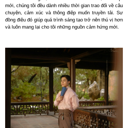
mới, chúng tôi đều dành nhiều thời gian trao đổi về câu
chuyện, cảm xúc và thông điệp muốn truyền tải. Sự
đồng điệu đó giúp quá trình sáng tạo trở nên thú vị hơn
và luôn mang lại cho tôi những nguồn cảm hứng mới.