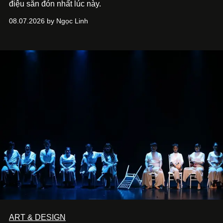
điệu săn đón nhất lúc này.
08.07.2026 by Ngọc Linh
ART & DESIGN