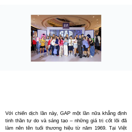
Với chiến dịch lần này, GAP một lần nữa khẳng định
tinh thần tự do và sáng tạo – những giá trị cốt lõi đã
làm nên tên tuổi thương hiệu từ năm 1969. Tại Việt