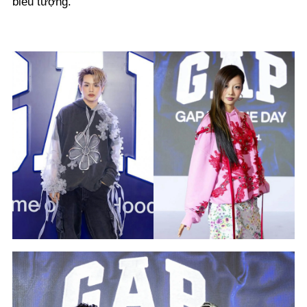
biểu tượng.