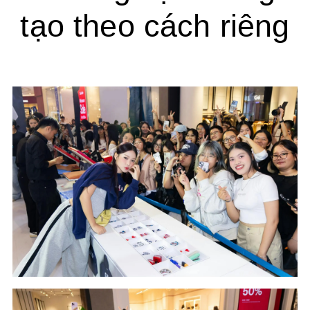
tạo theo cách riêng