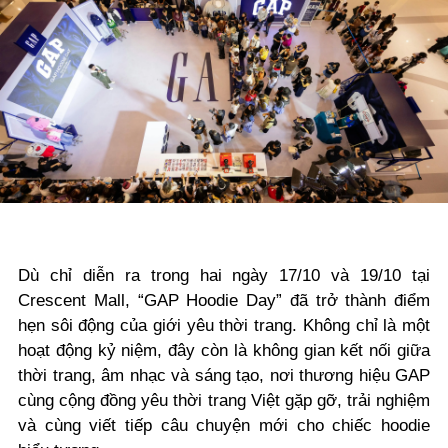
Dù chỉ diễn ra trong hai ngày 17/10 và 19/10 tại
Crescent Mall, “GAP Hoodie Day” đã trở thành điểm
hẹn sôi động của giới yêu thời trang. Không chỉ là một
hoạt động kỷ niệm, đây còn là không gian kết nối giữa
thời trang, âm nhạc và sáng tạo, nơi thương hiệu GAP
cùng cộng đồng yêu thời trang Việt gặp gỡ, trải nghiệm
và cùng viết tiếp câu chuyện mới cho chiếc hoodie