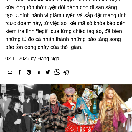
của lòng tôn thờ tuyệt đối dành cho di sản sáng
tạo. Chính hành vi giám tuyển và sắp đặt mang tính
"cực đoan" này, từ việc soi xét mã số khóa kéo đến
kiểm tra tính "legit" của từng chiếc tag áo, đã biến
những tủ đồ cá nhân thành những bảo tàng sống
bảo tồn dòng chảy của thời gian.
02.11.2026 by Hang Nga