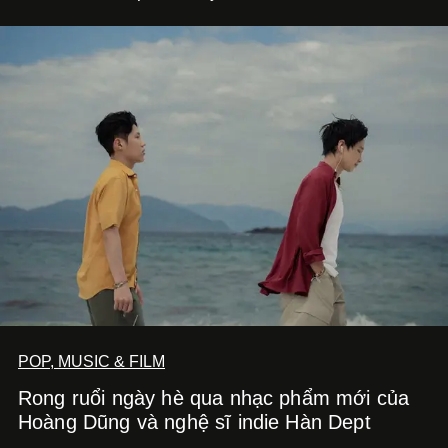
POP, MUSIC & FILM
Rong ruổi ngày hè qua nhạc phẩm mới của
Hoàng Dũng và nghệ sĩ indie Hàn Dept