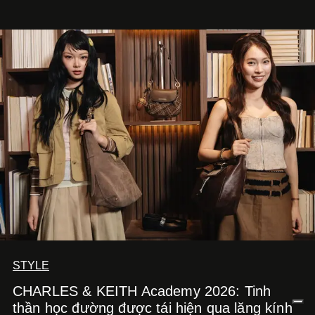
STYLE
CHARLES & KEITH Academy 2026: Tinh
thần học đường được tái hiện qua lăng kính