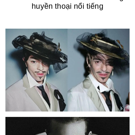
huyền thoại nổi tiếng