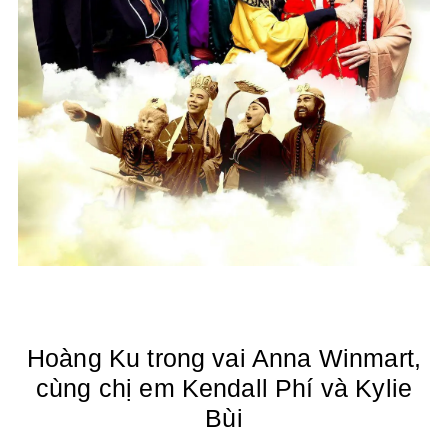
Hoàng Ku trong vai Anna Winmart,
cùng chị em
Kendall Phí và Kylie
Bùi