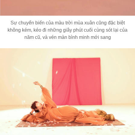
Sự chuyển biến của màu trời mùa xuân cũng đặc biệt
không kém, kéo đi những giây phút cuối cùng sót lại của
năm cũ, và vén màn bình minh mới sang