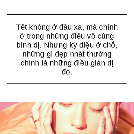
Tết không ở đâu xa, mà chính
ở trong những điều vô cùng
bình dị. Nhưng kỳ diệu ở chỗ,
những gì đẹp nhất thường
chính là những điều giản dị
đó.