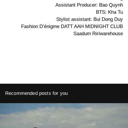
Assistant Producer: Bao Quynh
BTS: Kha Tu
Stylist assistant: Bui Dong Duy
Fashion D’énigme DATT AAH MIDNIGHT CLUB
Saadum Ririwarehouse
Recommended posts for you