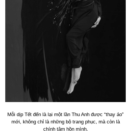
Mỗi dịp Tết đến là lại một lần Thu Anh được “thay áo”
mới, không chỉ là những bộ trang phục, mà còn là
chính tâm hồn mình.