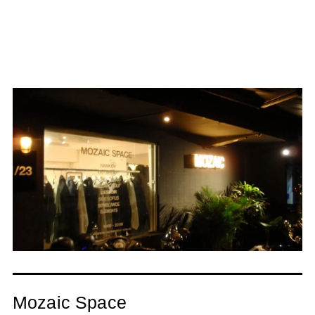
Mozaic Space