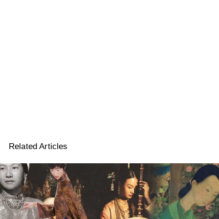
Related Articles