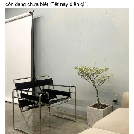
còn đang chưa biết “Tết này diện gì”.