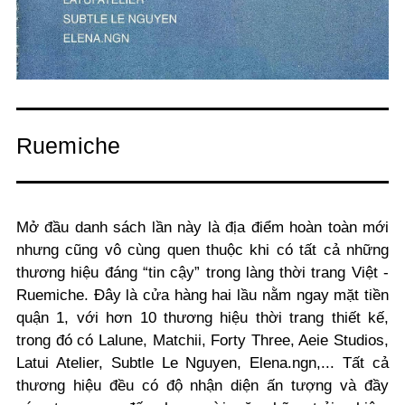
Ruemiche
Mở đầu danh sách lần này là địa điểm hoàn toàn mới
nhưng cũng vô cùng quen thuộc khi có tất cả những
thương hiệu đáng “tin cậy” trong làng thời trang Việt -
Ruemiche. Đây là cửa hàng hai lầu nằm ngay mặt tiền
quận 1, với hơn 10 thương hiệu thời trang thiết kế,
trong đó có Lalune, Matchii, Forty Three, Aeie Studios,
Latui Atelier, Subtle Le Nguyen, Elena.ngn,... Tất cả
thương hiệu đều có độ nhận diện ấn tượng và đầy