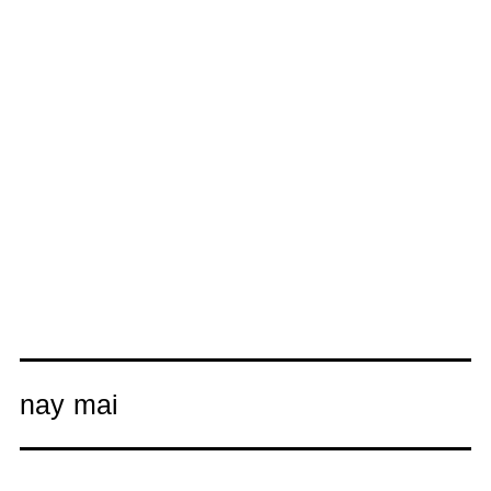
nay mai