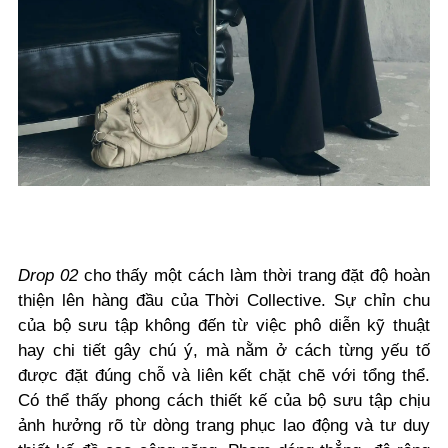
Drop 02
cho thấy một cách làm thời trang đặt độ hoàn
thiện lên hàng đầu của Thời Collective. Sự chỉn chu
của bộ sưu tập không đến từ việc phô diễn kỹ thuật
hay chi tiết gây chú ý, mà nằm ở cách từng yếu tố
được đặt đúng chỗ và liên kết chặt chẽ với tổng thể.
Có thể thấy phong cách thiết kế của bộ sưu tập chịu
ảnh hưởng rõ từ dòng trang phục lao động và tư duy