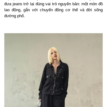
đưa jeans trở lại đúng vai trò nguyên bản: một món đồ
lao động, gắn với chuyển động cơ thể và đời sống
đường phố.