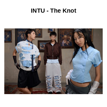
INTU - The Knot