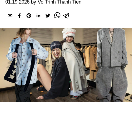
01.19.2026 by Vo Trinh Thanh Tien