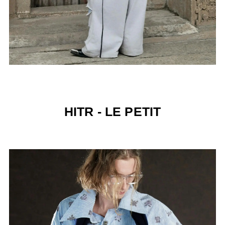
HITR - LE PETIT