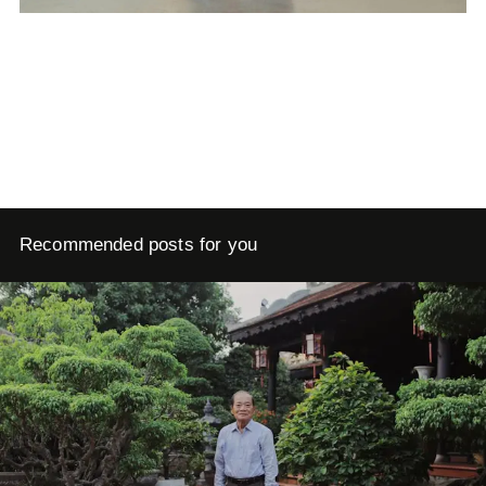
Recommended posts for you