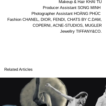
Makeup & Hair KHẢI TÚ
Producer Assistant SONG MINH
Photographer Assistant HOÀNG PHÚC
Fashion CHANEL, DIOR, FENDI, CHATS BY C.DAM,
COPERNI, ACNE-STUDIOS, MUGLER
Jewellry TIFFANY&CO.
Related Articles