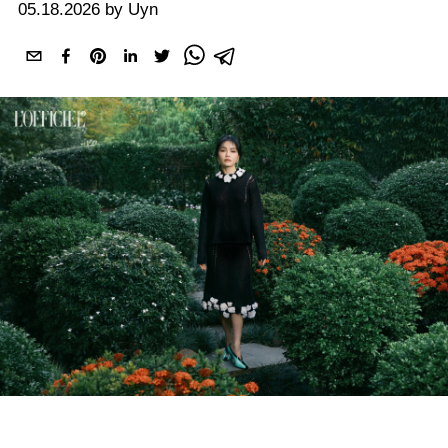
05.18.2026 by Uyn