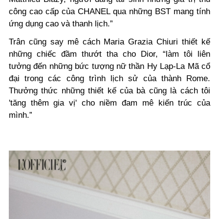
công cao cấp của CHANEL qua những BST mang tính
ứng dụng cao và thanh lịch.”
Trân cũng say mê cách Maria Grazia Chiuri thiết kế
những chiếc đầm thướt tha cho Dior,
“làm tôi liên
tưởng đến những bức tượng nữ thần Hy Lạp-La Mã cổ
đại trong các công trình lịch sử của thành Rome.
Thưởng thức những thiết kế của bà cũng là cách tôi
'tăng thêm gia vị' cho niềm đam mê kiến trúc của
mình.”