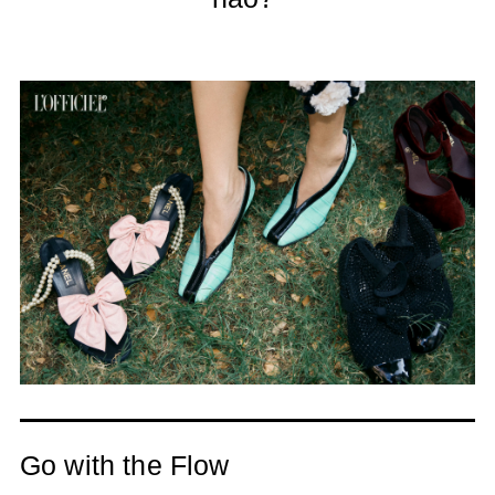
Go with the Flow