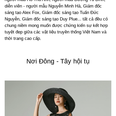
diễn viên - người mẫu Nguyễn Minh Hà, Giám đốc
sáng tạo Alex Fox, Giám đốc sáng tạo Tuấn Đức
Nguyễn, Giám đốc sáng tạo Duy Plue... tất cả đều có
chung niềm mong muốn được chứng kiến sự kết hợp
tuyệt đẹp giữa các vật liệu truyền thống Việt Nam và
thời trang cao cấp.
Nơi Đông - Tây hội tụ