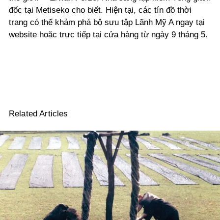
đốc tại Metiseko cho biết. Hiện tại, các tín đồ thời
trang có thể khám phá bộ sưu tập Lãnh Mỹ A ngay tại
website hoặc trực tiếp tại cửa hàng từ ngày 9 tháng 5.
Related Articles