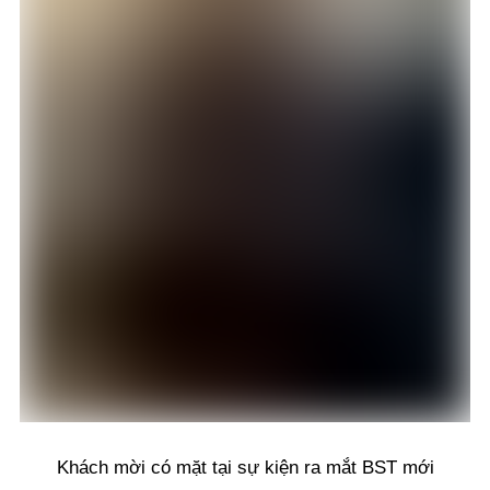
Khách mời có mặt tại sự kiện ra mắt BST mới