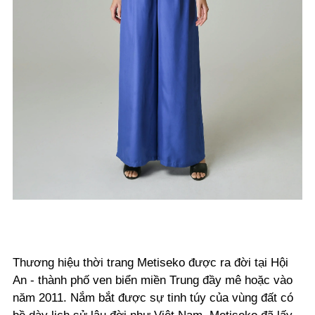
Thương hiệu thời trang Metiseko được ra đời tại Hội
An - thành phố ven biển miền Trung đầy mê hoặc vào
năm 2011. Nắm bắt được sự tinh túy của vùng đất có