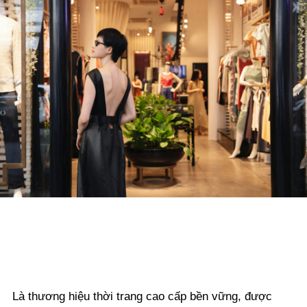
Là thương hiệu thời trang cao cấp bền vững, được