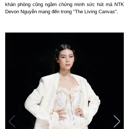
khán phòng cũng ngầm chứng minh sức hút mà NTK
Devon Nguyễn mang đến trong
“
The Living Canvas
”.