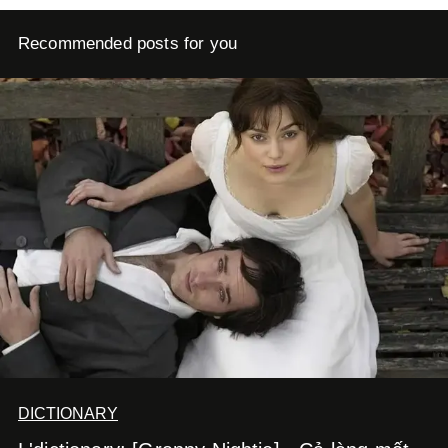
Recommended posts for you
DICTIONARY