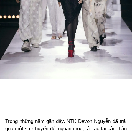
Trong những năm gần đây, NTK Devon Nguyễn đã trải
qua một sự chuyển đổi ngoạn mục, tái tạo lại bản thân