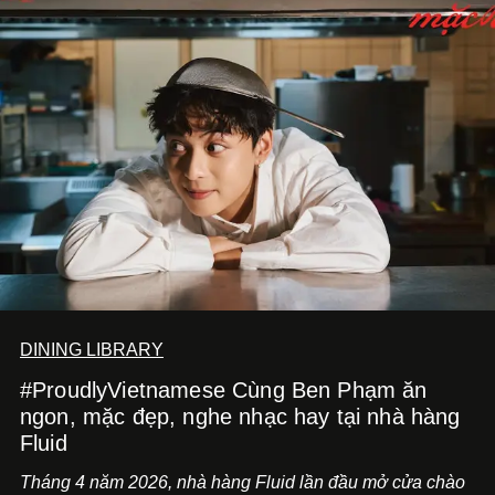
DINING LIBRARY
#ProudlyVietnamese Cùng Ben Phạm ăn
ngon, mặc đẹp, nghe nhạc hay tại nhà hàng
Fluid
Tháng 4 năm 2026, nhà hàng Fluid lần đầu mở cửa chào