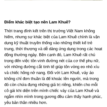
Điểm khác biệt tạo nên Lam Khuê?
Thời trang đính kết trên thị trường Việt Nam không
hiếm, nhưng sự khác biệt của Lam Khuê chính là vận
dụng kỹ thuật truyền thống vào những thiết kế trẻ
trung, thời thượng và dễ dàng ứng dụng trong các hoạt
động thường ngày. Bên cạnh đó, Lam Khuê rất chú
trọng đến việc tôn vinh đường nét của cơ thể phụ nữ,
với những đường cắt tinh tế giúp tôn vòng eo nhỏ xíu
và chiếc hông nở nang. Đối với Lam Khuê, váy áo
không chỉ đơn thuần là để khoác lên người, mà trong
đó còn chứa đựng những giá trị riêng, khiến cho mỗi
cô gái khi diện trên mình chiếc váy của Lam Khuê và
ngắm nhìn mình trong gương đều cảm thấy hạnh phúc,
yêu bản thân nhiều hơn.