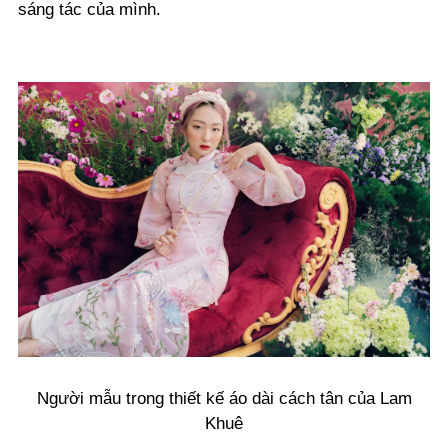
sáng tác của mình.
Người mẫu trong thiết kế áo dài cách tân của Lam
Khuê