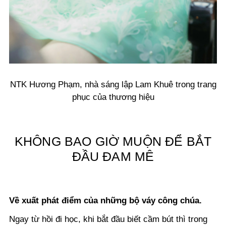
NTK Hương Phạm, nhà sáng lập Lam Khuê trong trang
phục của thương hiệu
KHÔNG BAO GIỜ MUỘN ĐỂ BẮT
ĐẦU ĐAM MÊ
Về xuất phát điểm của những bộ váy công chúa.
Ngay từ hồi đi học, khi bắt đầu biết cầm bút thì trong