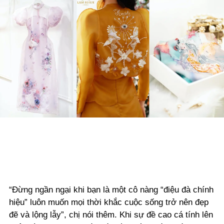
“Đừng ngần ngại khi bạn là một cô nàng “điệu đà chính
hiệu” luôn muốn mọi thời khắc cuộc sống trở nên đẹp
đẽ và lộng lẫy”, chị nói thêm. Khi sự đề cao cá tính lên