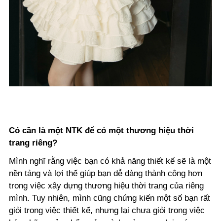
Có cần là một NTK để có một thương hiệu thời
trang riêng?
Mình nghĩ rằng việc bạn có khả năng thiết kế sẽ là một
nền tảng và lợi thế giúp bạn dễ dàng thành công hơn
trong việc xây dựng thương hiệu thời trang của riêng
mình. Tuy nhiên, mình cũng chứng kiến một số bạn rất
giỏi trong việc thiết kế, nhưng lại chưa giỏi trong việc