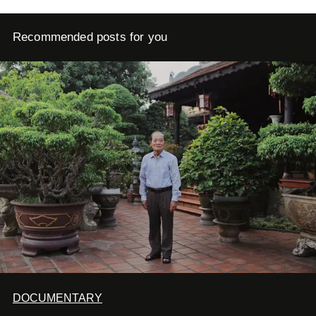
Recommended posts for you
DOCUMENTARY