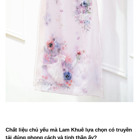
Chất liệu chủ yếu mà Lam Khuê lựa chọn có truyền
tải đúng phong cách và tinh thần ấy?