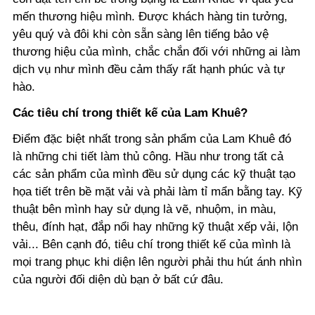
mến thương hiệu mình. Được khách hàng tin tưởng,
yêu quý và đôi khi còn sẵn sàng lên tiếng bảo vệ
thương hiệu của mình, chắc chắn đối với những ai làm
dịch vụ như mình đều cảm thấy rất hạnh phúc và tự
hào.
Các tiêu chí trong thiết kế của Lam Khuê?
Điểm đặc biệt nhất trong sản phẩm của Lam Khuê đó
là những chi tiết làm thủ công. Hầu như trong tất cả
các sản phẩm của mình đều sử dụng các kỹ thuật tạo
họa tiết trên bề mặt vải và phải làm tỉ mẩn bằng tay. Kỹ
thuật bên mình hay sử dụng là vẽ, nhuộm, in màu,
thêu, đính hạt, đắp nổi hay những kỹ thuật xếp vải, lộn
vải... Bên cạnh đó, tiêu chí trong thiết kế của mình là
mọi trang phục khi diện lên người phải thu hút ánh nhìn
của người đối diện dù bạn ở bất cứ đâu.