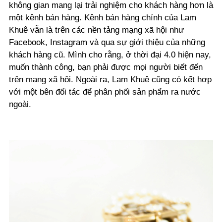
không gian mang lại trải nghiệm cho khách hàng hơn là
một kênh bán hàng. Kênh bán hàng chính của Lam
Khuê vẫn là trên các nền tảng mạng xã hội như
Facebook, Instagram và qua sự giới thiệu của những
khách hàng cũ. Mình cho rằng, ở thời đại 4.0 hiện nay,
muốn thành công, bạn phải được mọi người biết đến
trên mạng xã hội. Ngoài ra, Lam Khuê cũng có kết hợp
với một bên đối tác để phân phối sản phẩm ra nước
ngoài.