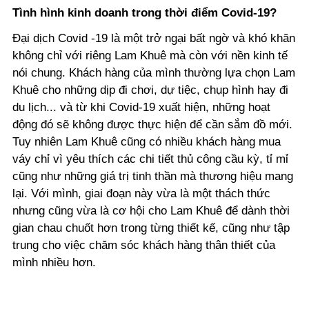
Tình hình kinh doanh trong thời điểm Covid-19?
Đại dịch Covid -19 là một trở ngại bất ngờ và khó khăn
không chỉ với riêng Lam Khuê mà còn với nền kinh tế
nói chung. Khách hàng của mình thường lựa chọn Lam
Khuê cho những dịp đi chơi, dự tiệc, chụp hình hay đi
du lịch... và từ khi Covid-19 xuất hiện, những hoạt
động đó sẽ không được thực hiện để cần sắm đồ mới.
Tuy nhiên Lam Khuê cũng có nhiều khách hàng mua
váy chỉ vì yêu thích các chi tiết thủ công cầu kỳ, tỉ mỉ
cũng như những giá trị tinh thần mà thương hiệu mang
lại. Với mình, giai đoạn này vừa là một thách thức
nhưng cũng vừa là cơ hội cho Lam Khuê để dành thời
gian chau chuốt hơn trong từng thiết kế, cũng như tập
trung cho việc chăm sóc khách hàng thân thiết của
mình nhiều hơn.