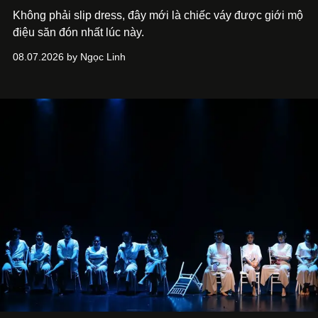
Không phải slip dress, đây mới là chiếc váy được giới mộ
điệu săn đón nhất lúc này.
08.07.2026 by Ngọc Linh