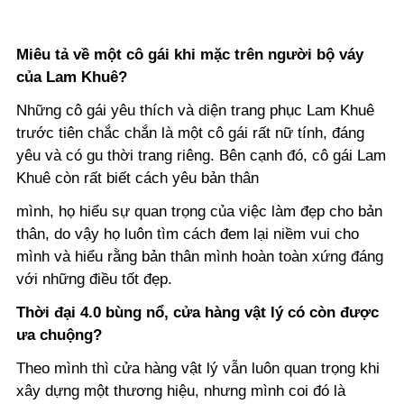
Miêu tả về một cô gái khi mặc trên người bộ váy
của Lam Khuê?
Những cô gái yêu thích và diện trang phục Lam Khuê
trước tiên chắc chắn là một cô gái rất nữ tính, đáng
yêu và có gu thời trang riêng. Bên cạnh đó, cô gái Lam
Khuê còn rất biết cách yêu bản thân
mình, họ hiểu sự quan trọng của việc làm đẹp cho bản
thân, do vậy họ luôn tìm cách đem lại niềm vui cho
mình và hiểu rằng bản thân mình hoàn toàn xứng đáng
với những điều tốt đẹp.
Thời đại 4.0 bùng nổ, cửa hàng vật lý có còn được
ưa chuộng?
Theo mình thì cửa hàng vật lý vẫn luôn quan trọng khi
xây dựng một thương hiệu, nhưng mình coi đó là