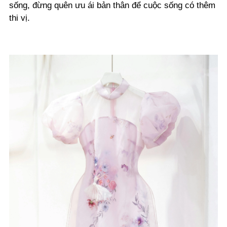
sống, đừng quên ưu ái bản thân để cuộc sống có thêm
thi vị.