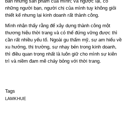
bán những sản phẩm của mình; và ngược lại, có
những người bạn, người chị của mình tuy không giỏi
thiết kế nhưng lại kinh doanh rất thành công.
Mình nhận thấy rằng để xây dựng thành công một
thương hiệu thời trang và có thể đứng vững được thì
cần rất nhiều yếu tố. Ngoài gu thẩm mỹ, sự am hiểu về
xu hướng, thị trường, sự nhạy bén trong kinh doanh,
thì điều quan trọng nhất là luôn giữ cho mình sự kiên
trì và niềm đam mê cháy bỏng với thời trang.
Tags
LAMKHUE