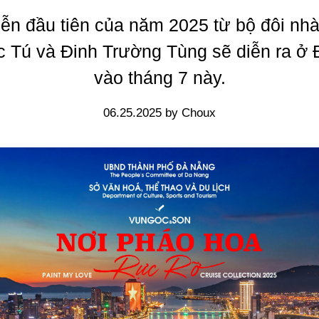
ễn đầu tiên của năm 2025 từ bộ đôi nhà 
 Tú và Đinh Trường Tùng sẽ diễn ra ở
vào tháng 7 này.
06.25.2025 by Choux