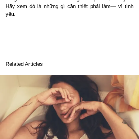
Hãy xem đó là những gì cần thiết phải làm— vì tình
yêu.
Related Articles