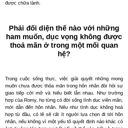
được chữa lành.
Phải đối diện thế nào với những
ham muốn, dục vọng không được
thoả mãn ở trong một mối quan
hệ?
Trong cuộc sống thực, việc giải quyết những mong
muốn chưa được thỏa mãn trong hôn nhân đòi hỏi sự
giao tiếp cởi mở và hiểu biết lẫn nhau. Như trường
hợp của Romy, họ từng có đời sống tình dục viên mãn,
mới dẫn đến hôn nhân. Nếu như tình dục không hoà
hợp từ đầu, có lẽ sẽ rất ít người lựa chọn đi tới hôn
nhân, nếu không vì một yếu tố quyết định nào khác có