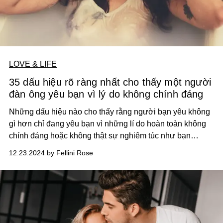
LOVE & LIFE
35 dấu hiệu rõ ràng nhất cho thấy một người
đàn ông yêu bạn vì lý do không chính đáng
N
hững dấu hiệu nào cho thấy rằng người bạn yêu không
gì hơn chỉ đang yêu bạn vì những lí do hoàn toàn không
chính đáng hoặc không thật sự nghiêm túc như bạn
tưởng?
12.23.2024 by Fellini Rose