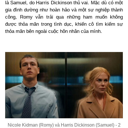
là Samuel, do Harris Dickinson thủ vai. Mặc dù có một
gia đình dường như hoàn hảo và một sự nghiệp thành
công, Romy vẫn trải qua những ham muốn không
được thỏa mãn trong tình dục, khiến cô tìm kiếm sự
thỏa mãn bên ngoài cuộc hôn nhân của mình.
Nicole Kidman (Romy) và Harris Dickinson (Samuel) - 2