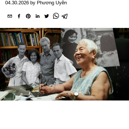
04.30.2026 by Phương Uyên