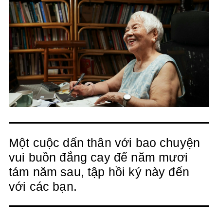
Một cuộc dấn thân với bao chuyện
vui buồn đắng cay để năm mươi
tám năm sau, tập hồi ký này đến
với các bạn.