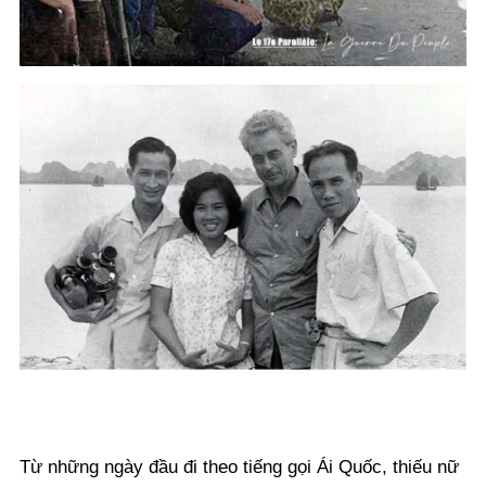
Từ những ngày đầu đi theo tiếng gọi Ái Quốc, thiếu nữ