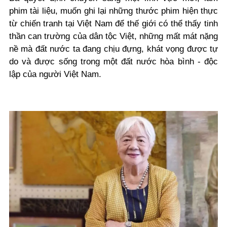
phim tài liệu, muốn ghi lại những thước phim hiện thực
từ chiến tranh tại Việt Nam để thế giới có thể thấy tinh
thần can trường của dân tộc Việt, những mất mát nặng
nề mà đất nước ta đang chịu đựng, khát vọng được tự
do và được sống trong một đất nước hòa bình - độc
lập của người Việt Nam.