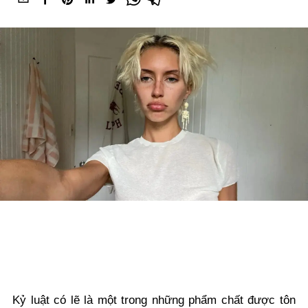
Kỷ luật có lẽ là một trong những phẩm chất được tôn