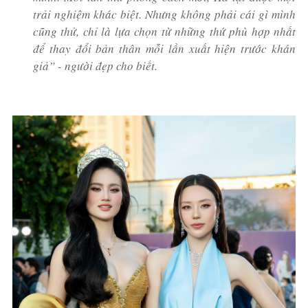
trải nghiệm khác biệt. Nhưng không phải cái gì mình
cũng thử, chỉ là lựa chọn từ những thứ phù hợp nhất
để thay đổi bản thân mỗi lần xuất hiện trước khán
giả” - người đẹp cho biết.