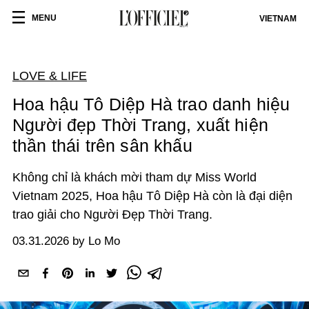
MENU
VIETNAM
LOVE & LIFE
Hoa hậu Tô Diệp Hà trao danh hiệu
Người đẹp Thời Trang, xuất hiện
thần thái trên sân khấu
Không chỉ là khách mời tham dự Miss World
Vietnam 2025, Hoa hậu Tô Diệp Hà còn là đại diện
trao giải cho Người Đẹp Thời Trang.
03.31.2026 by Lo Mo