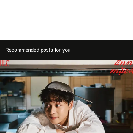
Recommended posts for you