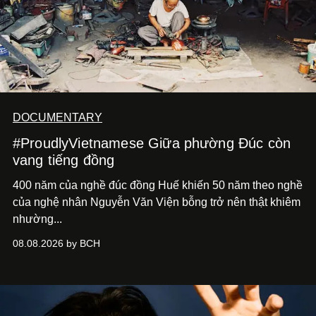
DOCUMENTARY
#ProudlyVietnamese Giữa phường Đúc còn
vang tiếng đồng
400 năm của nghề đúc đồng Huế khiến 50 năm theo nghề
của nghệ nhân Nguyễn Văn Viện bỗng trở nên thật khiêm
nhường...
08.08.2026 by BCH