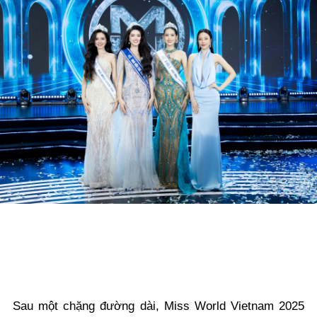
Sau một chặng đường dài, Miss World Vietnam 2025