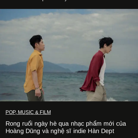
POP, MUSIC & FILM
Rong ruổi ngày hè qua nhạc phẩm mới của
Hoàng Dũng và nghệ sĩ indie Hàn Dept