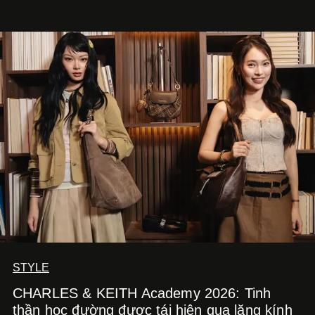
STYLE
CHARLES & KEITH Academy 2026: Tinh
thần học đường được tái hiện qua lăng kính