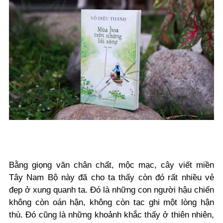
Bằng giọng văn chân chất, mộc mạc, cây viết miền
Tây Nam Bộ này đã cho ta thấy còn đó rất nhiều vẻ
đẹp ở xung quanh ta. Đó là những con người hậu chiến
không còn oán hận, không còn tạc ghi một lòng hận
thù. Đó cũng là những khoảnh khắc thấy ở thiên nhiên,