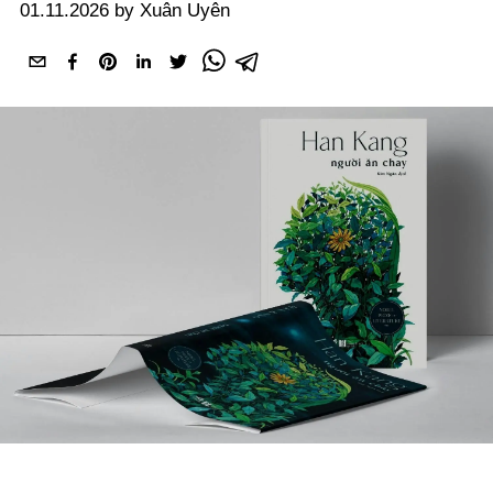
01.11.2026 by Xuân Uyên