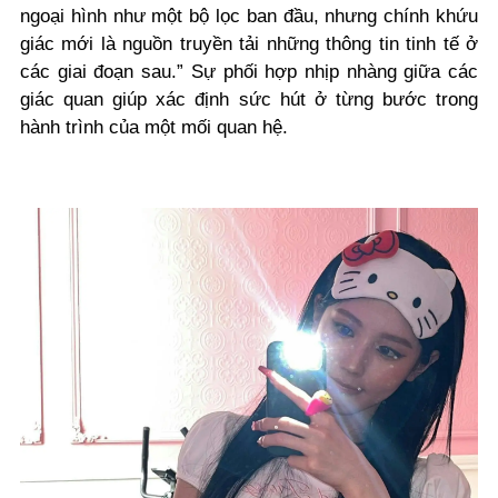
ngoại hình như một bộ lọc ban đầu, nhưng chính khứu
giác mới là nguồn truyền tải những thông tin tinh tế ở
các giai đoạn sau.” Sự phối hợp nhịp nhàng giữa các
giác quan giúp xác định sức hút ở từng bước trong
hành trình của một mối quan hệ.