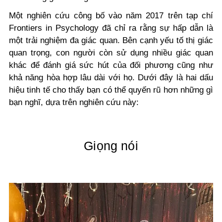
Một nghiên cứu công bố vào năm 2017 trên tạp chí
Frontiers in Psychology đã chỉ ra rằng sự hấp dẫn là
một trải nghiệm đa giác quan. Bên cạnh yếu tố thị giác
quan trọng, con người còn sử dụng nhiều giác quan
khác để đánh giá sức hút của đối phương cũng như
khả năng hòa hợp lâu dài với họ.
Dưới đây là hai dấu
hiệu tinh tế cho thấy bạn có thể quyến rũ hơn những gì
bạn nghĩ, dựa trên nghiên cứu này:
Giọng nói