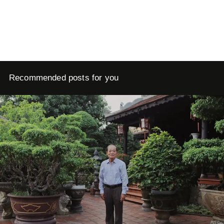
Recommended posts for you