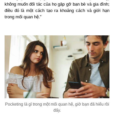
không muốn đối tác của họ gặp gỡ bạn bè và gia đình;
điều đó là một cách tạo ra khoảng cách và giới hạn
trong mối quan hệ.”
Pocketing là gì trong một mối quan hệ, giờ bạn đã hiểu rồi
đấy.