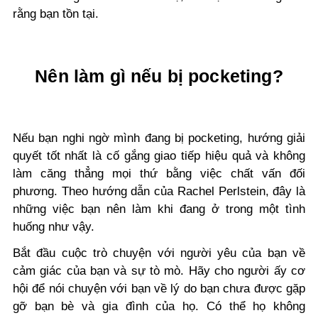
rằng bạn tồn tại.
Nên làm gì nếu bị pocketing?
Nếu bạn nghi ngờ mình đang bị pocketing, hướng giải
quyết tốt nhất là cố gắng giao tiếp hiệu quả và không
làm căng thẳng mọi thứ bằng việc chất vấn đối
phương. Theo hướng dẫn của Rachel Perlstein, đây là
những việc bạn nên làm khi đang ở trong một tình
huống như vậy.
Bắt đầu cuộc trò chuyện với người yêu của bạn về
cảm giác của bạn và sự tò mò. Hãy cho người ấy cơ
hội để nói chuyện với bạn về lý do bạn chưa được gặp
gỡ bạn bè và gia đình của họ. Có thể họ không