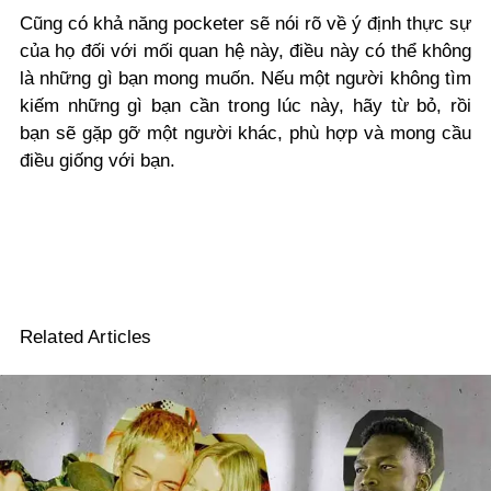
Cũng có khả năng pocketer sẽ nói rõ về ý định thực sự
của họ đối với mối quan hệ này, điều này có thể không
là những gì bạn mong muốn. Nếu một người không tìm
kiếm những gì bạn cần trong lúc này, hãy từ bỏ, rồi
bạn sẽ gặp gỡ một người khác, phù hợp và mong cầu
điều giống với bạn.
Related Articles