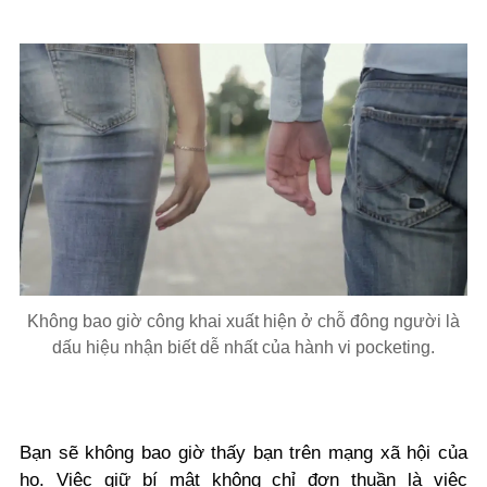
Không bao giờ công khai xuất hiện ở chỗ đông người là
dấu hiệu nhận biết dễ nhất của hành vi pocketing.
Bạn sẽ không bao giờ thấy bạn trên mạng xã hội của
họ. Việc giữ bí mật không chỉ đơn thuần là việc