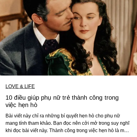
LOVE & LIFE
10 điều giúp phụ nữ trẻ thành công trong
việc hẹn hò
Bài viết này chỉ ra những bí quyết hẹn hò cho phụ nữ
mang tính tham khảo. Bạn đọc nên cởi mở trong suy nghĩ
khi đọc bài viết này. Thành công trong việc hẹn hò là một