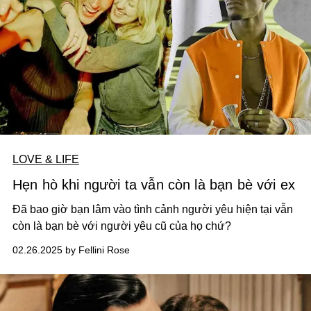
LOVE & LIFE
Hẹn hò khi người ta vẫn còn là bạn bè với ex
Đã bao giờ bạn lâm vào tình cảnh người yêu hiện tại vẫn
còn là bạn bè với người yêu cũ của họ chứ?
02.26.2025 by Fellini Rose