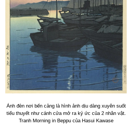
Ánh đèn nơi bến cảng là hình ảnh dịu dàng xuyên suốt
tiểu thuyết như cánh cửa mở ra ký ức của 2 nhân vật.
Tranh Morning in Beppu của Hasui Kawase