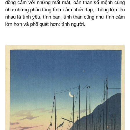
đồng cảm với những mất mát, oán than số mệnh cũng
như những phân tầng tình cảm phức tạp, chồng lớp lên
nhau là tình yêu, tình bạn, tình thân cũng như tình cảm
lớn hơn và phổ quát hơn: tình người.