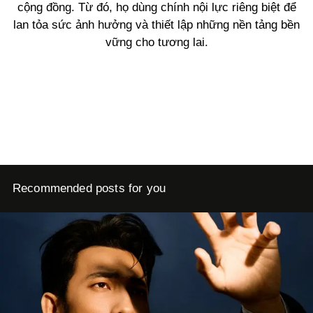
cộng đồng. Từ đó, họ dùng chính nội lực riêng biệt để
lan tỏa sức ảnh hưởng và thiết lập những nền tảng bền
vững cho tương lai.
Recommended posts for you