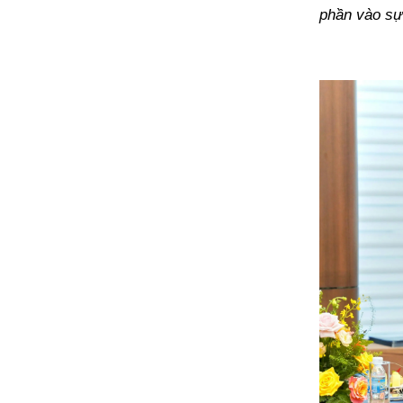
phần vào sự