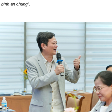
 bình an chung”.