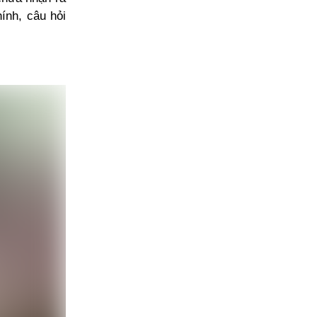
ính, câu hỏi