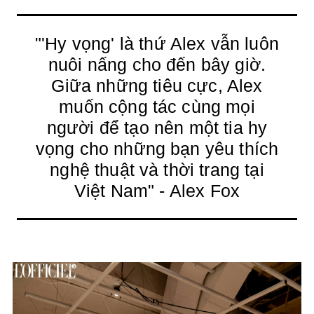
"'Hy vọng' là thứ Alex vẫn luôn
nuôi nấng cho đến bây giờ.
Giữa những tiêu cực, Alex
muốn cộng tác cùng mọi
người để tạo nên một tia hy
vọng cho những bạn yêu thích
nghệ thuật và thời trang tại
Việt Nam" - Alex Fox