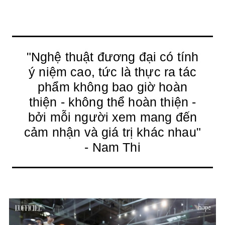
"Nghệ thuật đương đại có tính
ý niệm cao, tức là thực ra tác
phẩm không bao giờ hoàn
thiện - không thể hoàn thiện -
bởi mỗi người xem mang đến
cảm nhận và giá trị khác nhau"
- Nam Thi