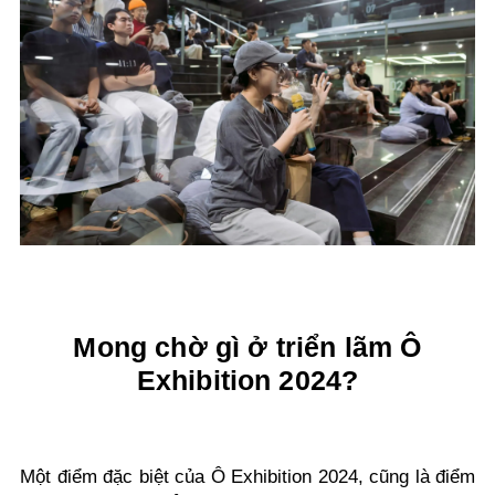
Mong chờ gì ở triển lãm Ô
Exhibition 2024?
Một điểm đặc biệt của Ô Exhibition 2024, cũng là điểm