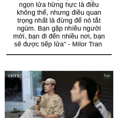
ngọn lửa hừng hực là điều
không thể, nhưng điều quan
trọng nhất là đừng để nó tắt
ngúm. Bạn gặp nhiều người
mới, bạn đi đến nhiều nơi, bạn
sẽ được tiếp lửa" - Milor Tran