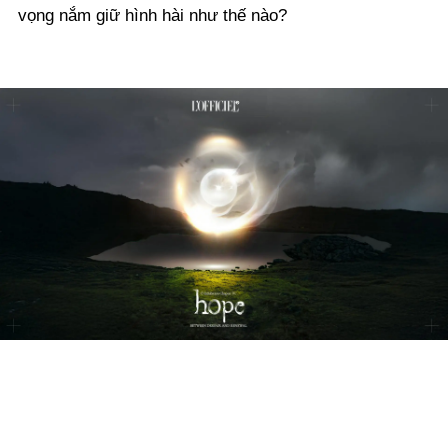
vọng nắm giữ hình hài như thế nào?