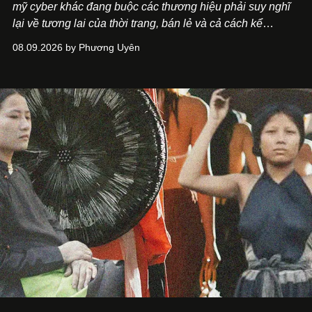
mỹ cyber khác đang buộc các thương hiệu phải suy nghĩ
lại về tương lai của thời trang, bán lẻ và cả cách kể
chuyện thương hiệu.
08.09.2026 by Phương Uyên