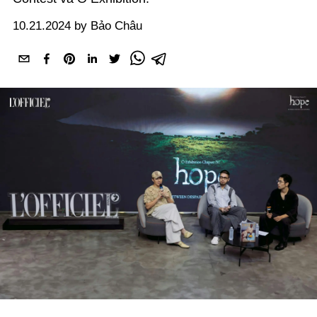
10.21.2024 by Bảo Châu