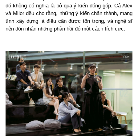
đó không có nghĩa là bỏ qua ý kiến đóng góp. Cả Alex
và Milor đều cho rằng, những ý kiến chân thành, mang
tính xây dựng là điều cần được tôn trọng, và nghệ sĩ
nên đón nhận những phản hồi đó một cách tích cực.