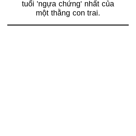
tuổi 'ngựa chứng' nhất của
một thằng con trai.