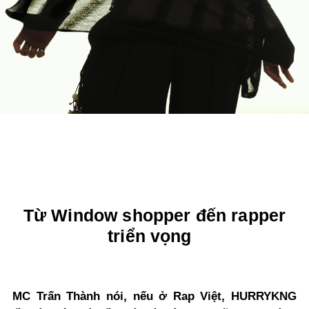
Từ Window shopper đến rapper
triển vọng
MC Trấn Thành nói, nếu ở Rap Việt, HURRYKNG