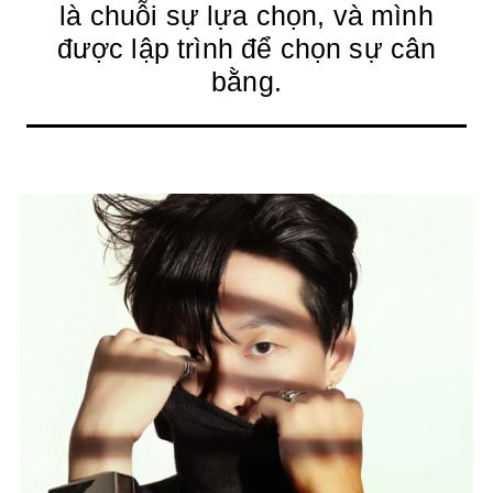
là chuỗi sự lựa chọn, và mình
được lập trình để chọn sự cân
bằng.