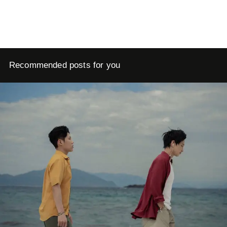
Recommended posts for you