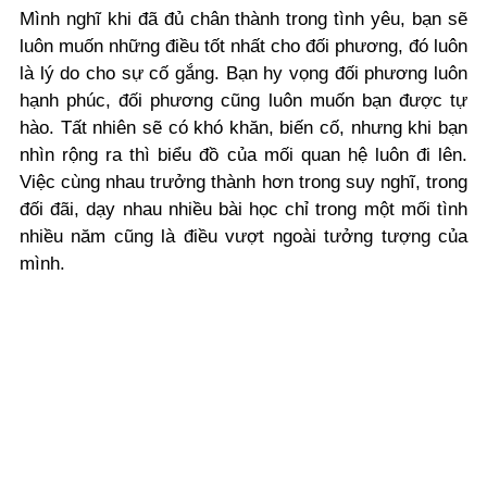
Mình nghĩ khi đã đủ chân thành trong tình yêu, bạn sẽ
luôn muốn những điều tốt nhất cho đối phương, đó luôn
là lý do cho sự cố gắng. Bạn hy vọng đối phương luôn
hạnh phúc, đối phương cũng luôn muốn bạn được tự
hào. Tất nhiên sẽ có khó khăn, biến cố, nhưng khi bạn
nhìn rộng ra thì biểu đồ của mối quan hệ luôn đi lên.
Việc cùng nhau trưởng thành hơn trong suy nghĩ, trong
đối đãi, dạy nhau nhiều bài học chỉ trong một mối tình
nhiều năm cũng là điều vượt ngoài tưởng tượng của
mình.