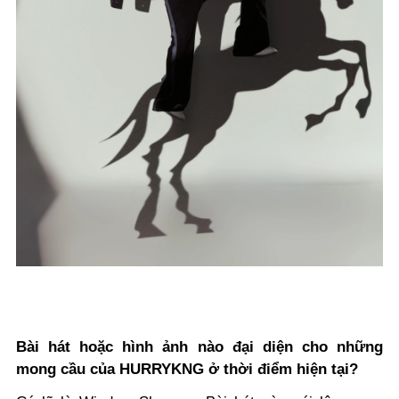
Bài hát hoặc hình ảnh nào đại diện cho những
mong cầu của HURRYKNG ở thời điểm hiện tại?