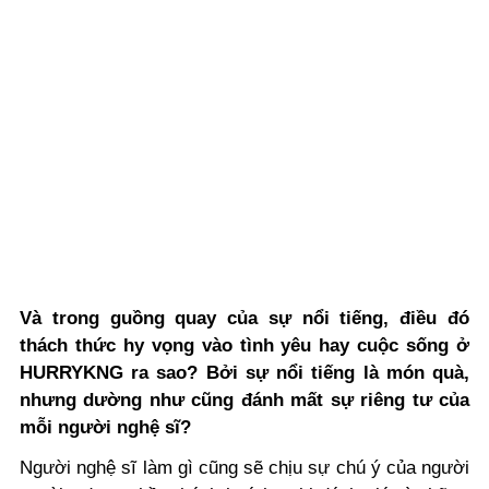
Và trong guồng quay của sự nổi tiếng, điều đó
thách thức hy vọng vào tình yêu hay cuộc sống ở
HURRYKNG ra sao? Bởi sự nổi tiếng là món quà,
nhưng dường như cũng đánh mất sự riêng tư của
mỗi người nghệ sĩ?
Người nghệ sĩ làm gì cũng sẽ chịu sự chú ý của người