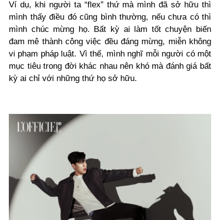
Ví dụ, khi người ta “flex” thứ mà mình đã sở hữu thì
mình thấy điều đó cũng bình thường, nếu chưa có thì
mình chúc mừng họ. Bất kỳ ai làm tốt chuyện biến
đam mê thành công việc đều đáng mừng, miễn không
vi phạm pháp luật. Vì thế, mình nghĩ mỗi người có một
mục tiêu trong đời khác nhau nên khó mà đánh giá bất
kỳ ai chỉ với những thứ họ sở hữu.