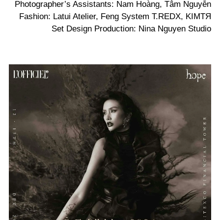
Photographer’s Assistants: Nam Hoàng, Tâm Nguyễn
Fashion: Latui Atelier, Feng System T.REDX, KIMTЯ
Set Design Production: Nina Nguyen Studio