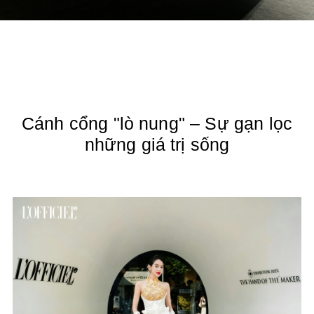
Cánh cổng "lò nung" – Sự gạn lọc
những giá trị sống