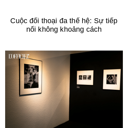
Cuộc đối thoại đa thế hệ: Sự tiếp
nối không khoảng cách