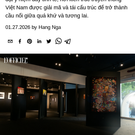
Việt Nam được giải mã và tái cấu trúc để trở thành
cầu nối giữa quá khứ và tương lai.
01.27.2026 by Hang Nga