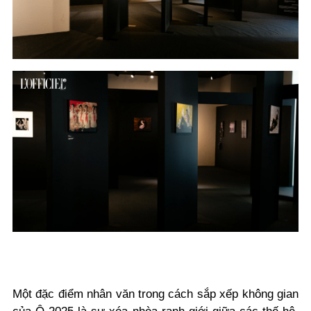
Một đặc điểm nhân văn trong cách sắp xếp không gian