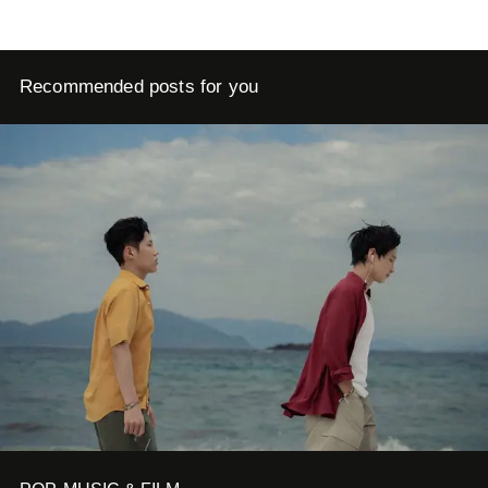
Recommended posts for you