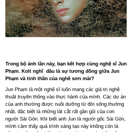
Trong bộ ảnh lần này, bạn kết hợp cùng nghệ sĩ Jun
Phạm. Kolt nghĩ đâu là sự tương đồng giữa Jun
Phạm và tinh thần của nghề sơn mài?
Jun Phạm là một nghệ sĩ luôn mang các giá trị nghệ
thuật truyền thống vào thực hành của mình. Các dự án
của anh thường được nuôi dưỡng từ đời sống thường
nhật, đặc biệt là những lát cắt rất gần gũi của con
người Sài Gòn. Khi biết anh Jun là người gốc Sài Gòn,
mình cảm thấy quá trình sáng tạo này không còn là