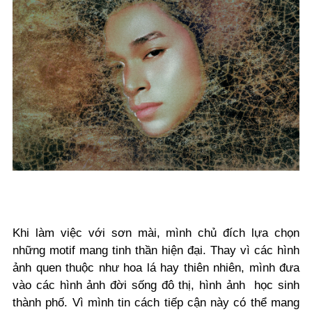
Khi làm việc với sơn mài, mình chủ đích lựa chọn
những motif mang tinh thần hiện đại. Thay vì các hình
ảnh quen thuộc như hoa lá hay thiên nhiên, mình đưa
vào các hình ảnh đời sống đô thị, hình ảnh học sinh
thành phố. Vì mình tin cách tiếp cận này có thể mang