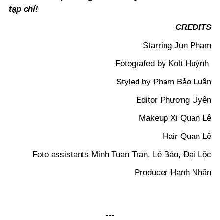
tạp chí!
CREDITS
Starring Jun Phạm
Fotografed by Kolt Huỳnh
Styled by Phạm Bảo Luận
Editor Phương Uyên
Makeup Xi Quan Lê
Hair Quan Lê
Foto assistants Minh Tuan Tran, Lê Bảo, Đại Lộc
Producer Hạnh Nhân
---