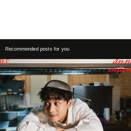
Recommended posts for you