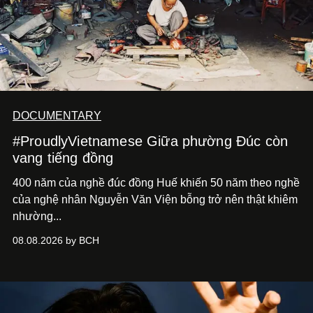
DOCUMENTARY
#ProudlyVietnamese Giữa phường Đúc còn
vang tiếng đồng
400 năm của nghề đúc đồng Huế khiến 50 năm theo nghề
của nghệ nhân Nguyễn Văn Viện bỗng trở nên thật khiêm
nhường...
08.08.2026 by BCH