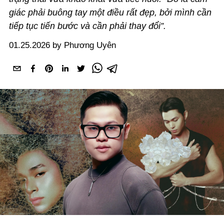
giác phải buông tay một điều rất đẹp, bởi mình cần
tiếp tục tiến bước và cần phải thay đổi”.
01.25.2026 by Phương Uyên