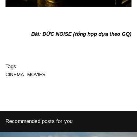
Bài: ĐỨC NOISE (tổng hợp dựa theo GQ)
Tags
CINEMA
MOVIES
Recommended posts for you