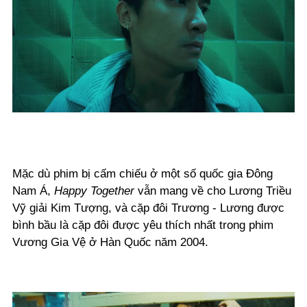
Mặc dù phim bị cấm chiếu ở một số quốc gia Đông
Nam Á,
Happy Together
vẫn mang về cho Lương Triều
Vỹ giải Kim Tượng, và cặp đôi Trương - Lương được
bình bầu là cặp đôi được yêu thích nhất trong phim
Vương Gia Vệ ở Hàn Quốc năm 2004.