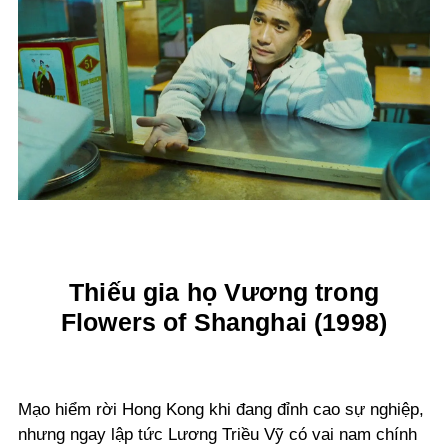
Thiếu gia họ Vương trong
Flowers of Shanghai (1998)
Mạo hiểm rời Hong Kong khi đang đỉnh cao sự nghiệp,
nhưng ngay lập tức Lương Triều Vỹ có vai nam chính