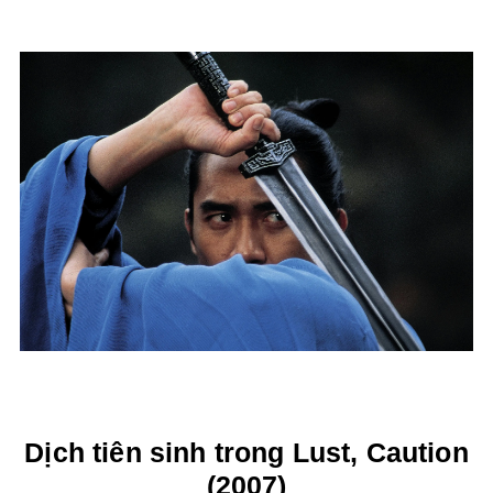
Dịch tiên sinh trong Lust, Caution
(2007)