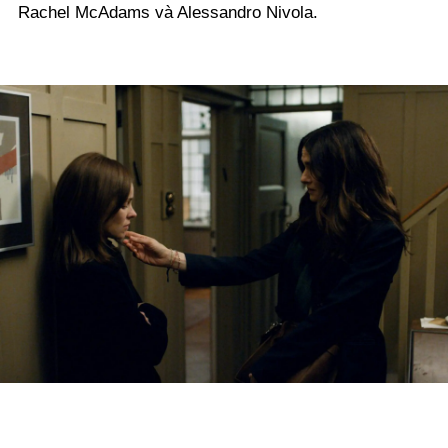
Rachel McAdams và Alessandro Nivola.