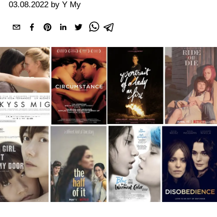
03.08.2022 by Y My