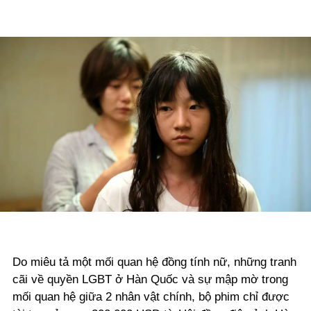
Do miêu tả một mối quan hệ đồng tính nữ, những tranh
cãi về quyền LGBT ở Hàn Quốc và sự mập mờ trong
mối quan hệ giữa 2 nhân vật chính, bộ phim chỉ được