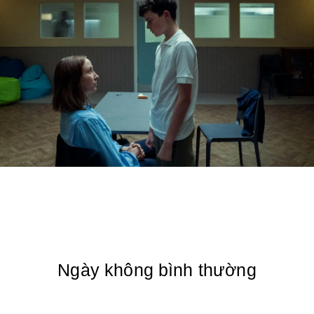
Ngày không bình thường