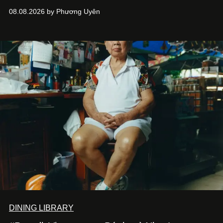
08.08.2026 by Phương Uyên
DINING LIBRARY