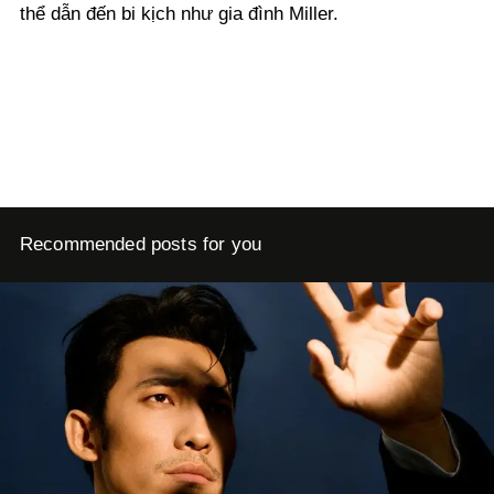
thể dẫn đến bi kịch như gia đình Miller.
Recommended posts for you