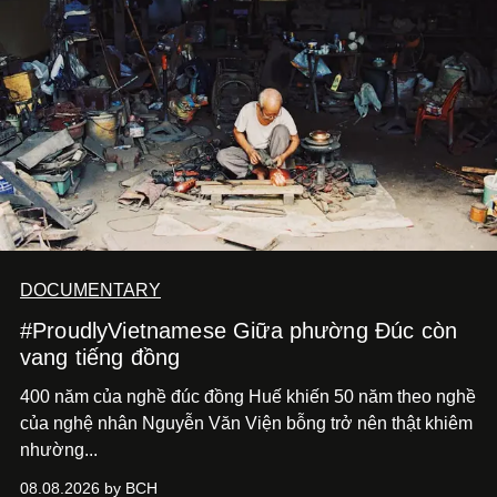
DOCUMENTARY
#ProudlyVietnamese Giữa phường Đúc còn
vang tiếng đồng
400 năm của nghề đúc đồng Huế khiến 50 năm theo nghề
của nghệ nhân Nguyễn Văn Viện bỗng trở nên thật khiêm
nhường...
08.08.2026 by BCH