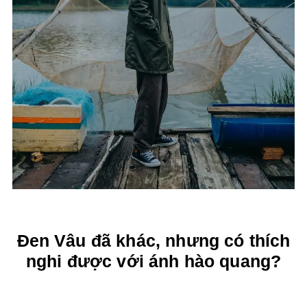
Đen Vâu đã khác, nhưng có thích
nghi được với ánh hào quang?