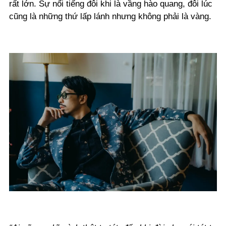
rất lớn. Sự nổi tiếng đôi khi là vầng hào quang, đôi lúc
cũng là những thứ lấp lánh nhưng không phải là vàng.