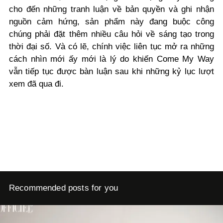
cho đến những tranh luận về bản quyền và ghi nhận
nguồn cảm hứng, sản phẩm này đang buộc công
chúng phải đặt thêm nhiều câu hỏi về sáng tạo trong
thời đại số. Và có lẽ, chính việc liên tục mở ra những
cách nhìn mới ấy mới là lý do khiến Come My Way
vẫn tiếp tục được bàn luận sau khi những kỷ lục lượt
xem đã qua đi.
Recommended posts for you