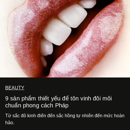
BEAUTY
9 sản phẩm thiết yếu để tôn vinh đôi môi
chuẩn phong cách Pháp
Từ sắc đỏ kinh điển đến sắc hồng tự nhiên đến mức hoàn
hảo.