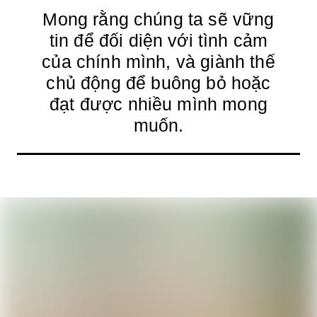
Mong rằng chúng ta sẽ vững
tin để đối diện với tình cảm
của chính mình, và giành thế
chủ động để buông bỏ hoặc
đạt được nhiều mình mong
muốn.