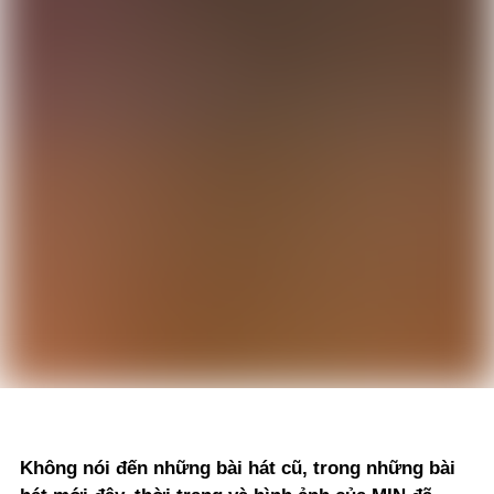
Không nói đến những bài hát cũ, trong những bài