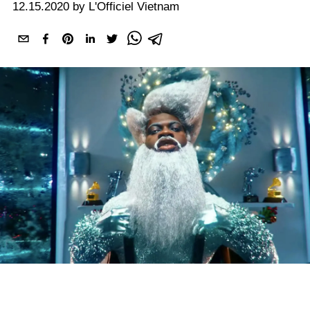
12.15.2020 by L'Officiel Vietnam