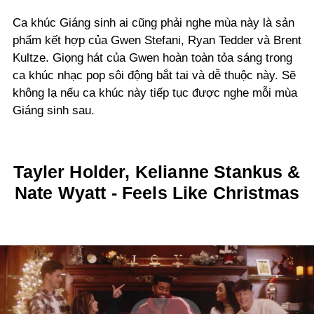
Ca khúc Giáng sinh ai cũng phải nghe mùa này là sản
phẩm kết hợp của Gwen Stefani, Ryan Tedder và Brent
Kultze. Giọng hát của Gwen hoàn toàn tỏa sáng trong
ca khúc nhạc pop sôi động bắt tai và dễ thuộc này. Sẽ
không lạ nếu ca khúc này tiếp tục được nghe mỗi mùa
Giáng sinh sau.
Tayler Holder, Kelianne Stankus &
Nate Wyatt - Feels Like Christmas