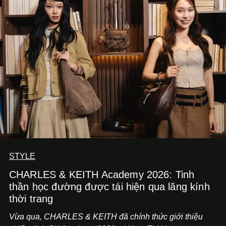
STYLE
CHARLES & KEITH Academy 2026: Tinh
thần học đường được tái hiện qua lăng kính
thời trang
Vừa qua, CHARLES & KEITH đã chính thức giới thiệu