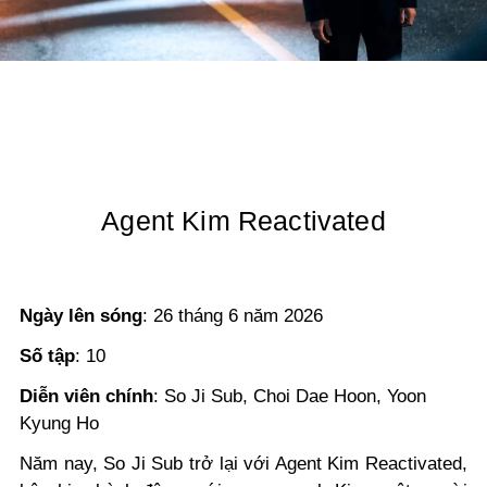
Agent Kim Reactivated
Ngày lên sóng
: 26 tháng 6 năm 2026
Số tập
: 10
Diễn viên chính
: So Ji Sub, Choi Dae Hoon, Yoon
Kyung Ho
Năm nay, So Ji Sub trở lại với Agent Kim Reactivated,