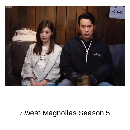
Sweet Magnolias Season 5