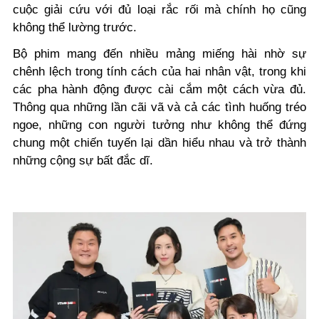
cuộc giải cứu với đủ loại rắc rối mà chính họ cũng
không thể lường trước.
Bộ phim mang đến nhiều mảng miếng hài nhờ sự
chênh lệch trong tính cách của hai nhân vật, trong khi
các pha hành động được cài cắm một cách vừa đủ.
Thông qua những lần cãi vã và cả các tình huống tréo
ngoe, những con người tưởng như không thể đứng
chung một chiến tuyến lại dần hiểu nhau và trở thành
những cộng sự bất đắc dĩ.