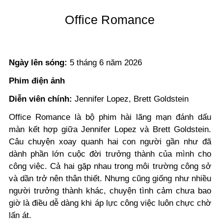
Office Romance
Ngày lên sóng:
5 tháng 6 năm 2026
Phim điện ảnh
Diễn viên chính:
Jennifer Lopez, Brett Goldstein
Office Romance là bộ phim hài lãng mạn đánh dấu
màn kết hợp giữa Jennifer Lopez và Brett Goldstein.
Câu chuyện xoay quanh hai con người gần như đã
dành phần lớn cuộc đời trưởng thành của mình cho
công việc.
Cả hai gặp nhau trong môi trường công sở
và dần trở nên thân thiết. Nhưng cũng giống như nhiều
người trưởng thành khác, chuyện tình cảm chưa bao
giờ là điều dễ dàng khi áp lực công việc luôn chực chờ
lấn át.