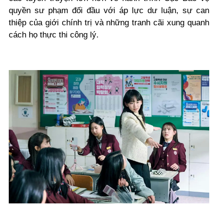
quyền sư phạm đối đầu với áp lực dư luận, sự can
thiệp của giới chính trị và những tranh cãi xung quanh
cách họ thực thi công lý.