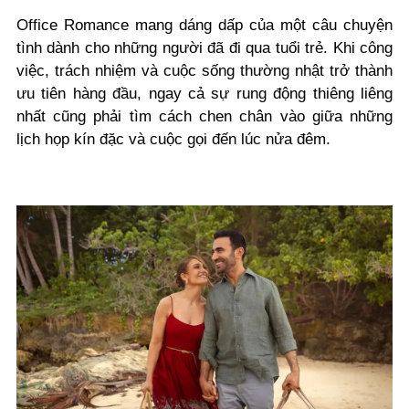
Office Romance mang dáng dấp của một câu chuyện
tình dành cho những người đã đi qua tuổi trẻ. Khi công
việc, trách nhiệm và cuộc sống thường nhật trở thành
ưu tiên hàng đầu, ngay cả sự rung động thiêng liêng
nhất cũng phải tìm cách chen chân vào giữa những
lịch họp kín đặc và cuộc gọi đến lúc nửa đêm.