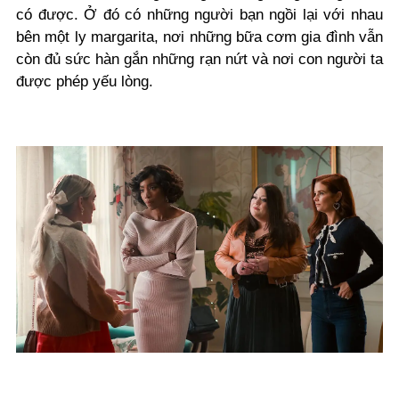
có được. Ở đó có những người bạn ngồi lại với nhau
bên một ly margarita, nơi những bữa cơm gia đình vẫn
còn đủ sức hàn gắn những rạn nứt và nơi con người ta
được phép yếu lòng.