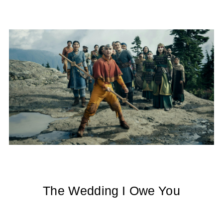
The Wedding I Owe You