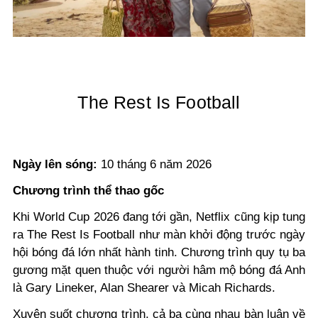
The Rest Is Football
Ngày lên sóng:
10 tháng 6 năm 2026
Chương trình thể thao gốc
Khi World Cup 2026 đang tới gần, Netflix cũng kịp tung
ra The Rest Is Football như màn khởi động trước ngày
hội bóng đá lớn nhất hành tinh. Chương trình quy tụ ba
gương mặt quen thuộc với người hâm mộ bóng đá Anh
là Gary Lineker, Alan Shearer và Micah Richards.
Xuyên suốt chương trình, cả ba cùng nhau bàn luận về