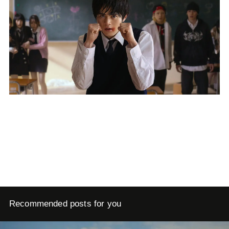
Recommended posts for you