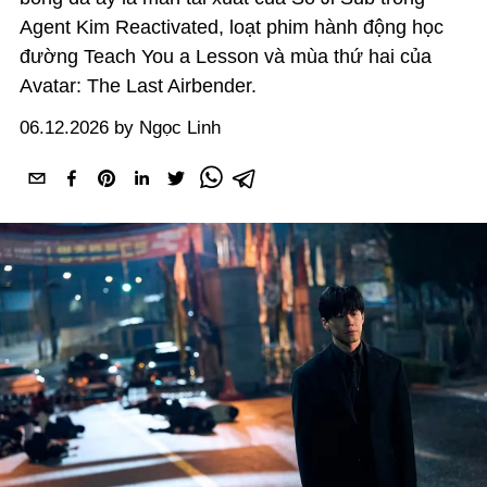
Agent Kim Reactivated, loạt phim hành động học
đường Teach You a Lesson và mùa thứ hai của
Avatar: The Last Airbender.
06.12.2026 by Ngọc Linh