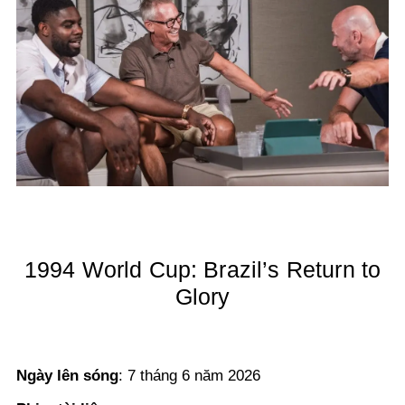
1994 World Cup: Brazil’s Return to
Glory
Ngày lên sóng
: 7 tháng 6 năm 2026