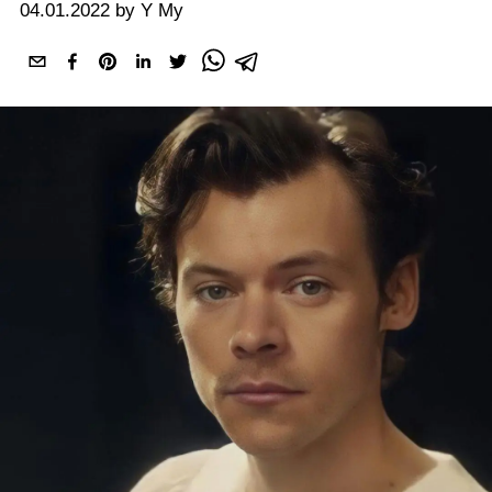
04.01.2022 by Y My