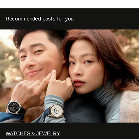
Recommended posts for you
WATCHES & JEWELRY