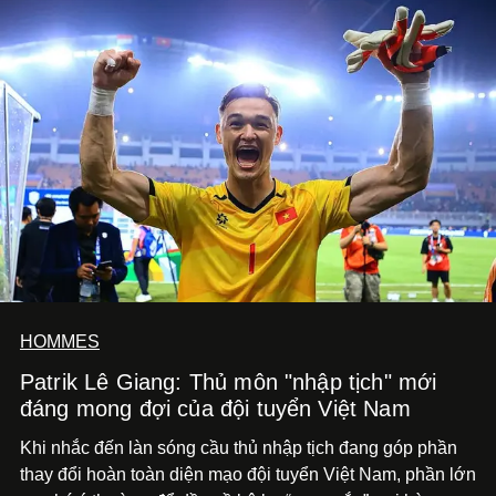
HOMMES
Patrik Lê Giang: Thủ môn "nhập tịch" mới
đáng mong đợi của đội tuyển Việt Nam
Khi nhắc đến làn sóng cầu thủ nhập tịch đang góp phần
thay đổi hoàn toàn diện mạo đội tuyển Việt Nam, phần lớn