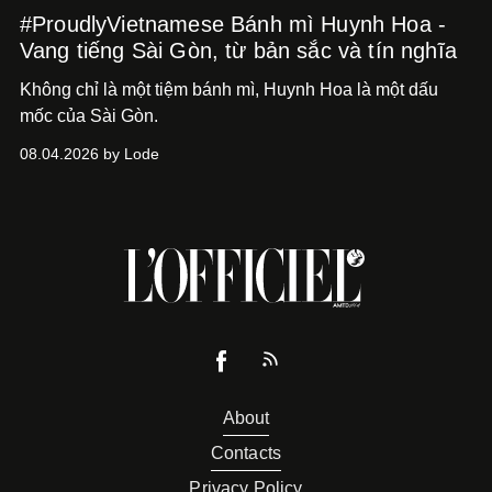
#ProudlyVietnamese Bánh mì Huynh Hoa -
Vang tiếng Sài Gòn, từ bản sắc và tín nghĩa
Không chỉ là một tiệm bánh mì, Huynh Hoa là một dấu
mốc của Sài Gòn.
08.04.2026 by Lode
About
Contacts
Privacy Policy