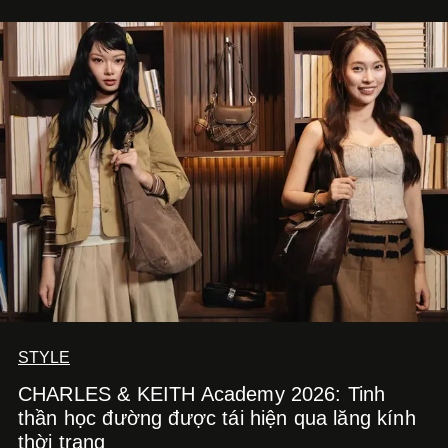
STYLE
CHARLES & KEITH Academy 2026: Tinh
thần học đường được tái hiện qua lăng kính
thời trang