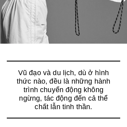
Vũ đạo và du lịch, dù ở hình
thức nào, đều là những hành
trình chuyển động không
ngừng, tác động đến cả thể
chất lẫn tinh thần.