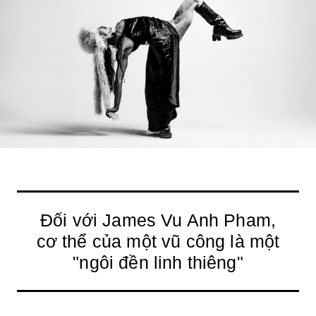
Đối với James Vu Anh Pham,
cơ thể của một vũ công là một
"ngôi đền linh thiêng"