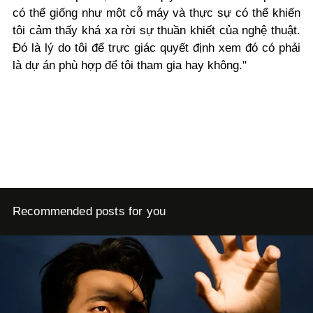
có thể giống như một cỗ máy và thực sự có thể khiến
tôi cảm thấy khá xa rời sự thuần khiết của nghệ thuật.
Đó là lý do tôi để trực giác quyết định xem đó có phải
là dự án phù hợp để tôi tham gia hay không."
Recommended posts for you