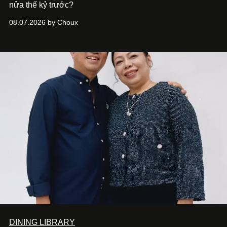
nửa thế kỷ trước?
08.07.2026 by Choux
DINING LIBRARY