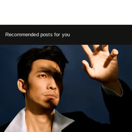
Recommended posts for you