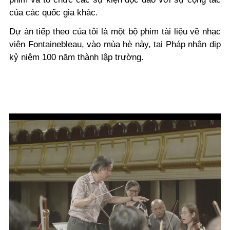
của các quốc gia khác.
Dự án tiếp theo của tôi là một bộ phim tài liệu về nhạc
viện Fontainebleau, vào mùa hè này, tại Pháp nhân dịp
kỷ niệm 100 năm thành lập trường.