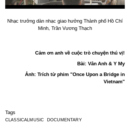
Nhạc trưởng dàn nhạc giao hưởng Thành phố Hồ Chí
Minh, Trần Vương Thạch
Cảm ơn anh về cuộc trò chuyện thú vị!
Bài: Vân Anh & Y My
Ảnh: Trích từ phim "Once Upon a Bridge in
Vietnam"
Tags
CLASSICALMUSIC
DOCUMENTARY