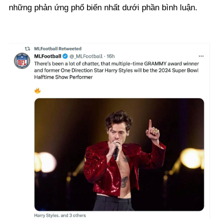
những phản ứng phổ biến nhất dưới phần bình luận.