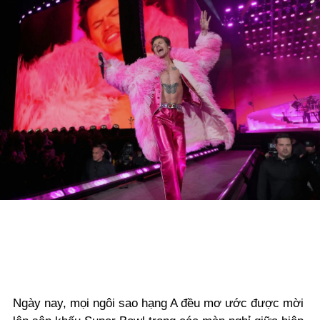
Ngày nay, mọi ngôi sao hạng A đều mơ ước được mời