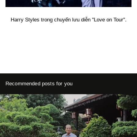
Harry Styles trong chuyến lưu diễn "Love on Tour".
Recommended posts for you