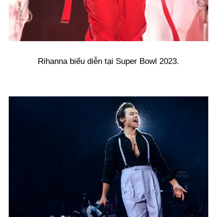
Rihanna biểu diễn tại Super Bowl 2023.