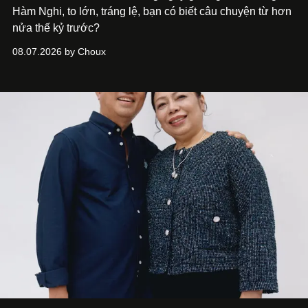
Hàm Nghi, to lớn, tráng lệ, bạn có biết câu chuyện từ hơn
nửa thế kỷ trước?
08.07.2026 by Choux