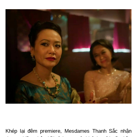
Khép lại đêm premiere,
Mesdames Thanh Sắc
nhận