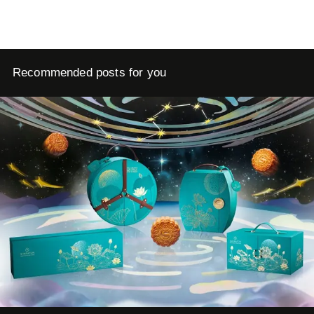
Recommended posts for you