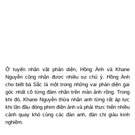
Ở tuyến nhân vật phản diện, Hồng Ánh và Khane
Nguyễn cũng nhận được nhiều sự chú ý. Hồng Ánh
cho biết bà Sắc là một trong những vai phản diện gai
góc nhất cô từng đảm nhận trên màn ảnh rộng. Trong
khi đó, Khane Nguyễn thừa nhận anh từng rất áp lực
khi lần đầu đóng phim điện ảnh và phải thực hiện nhiều
cảnh quay khó cùng các đàn anh, đàn chị giàu kinh
nghiệm.