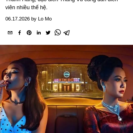
viên nhiều thế hệ.
06.17.2026 by Lo Mo