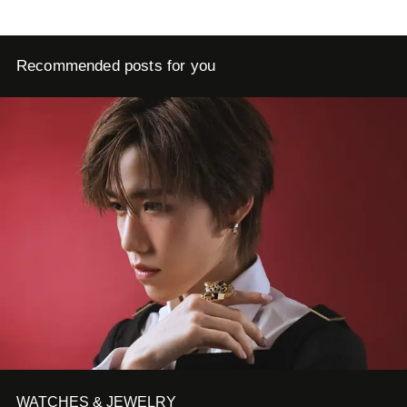
Recommended posts for you
WATCHES & JEWELRY