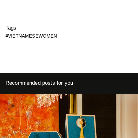
Tags
#VIETNAMESEWOMEN
Recommended posts for you