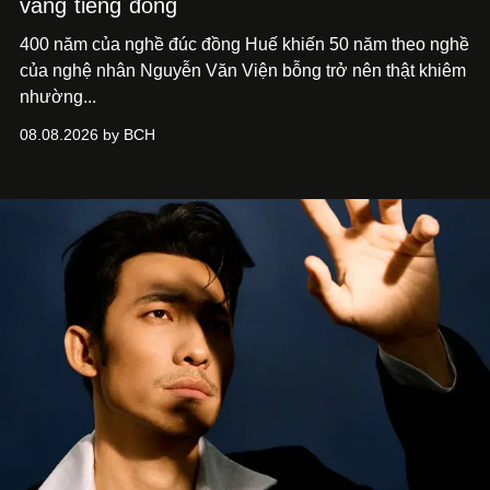
vang tiếng đồng
400 năm của nghề đúc đồng Huế khiến 50 năm theo nghề
của nghệ nhân Nguyễn Văn Viện bỗng trở nên thật khiêm
nhường...
08.08.2026 by BCH