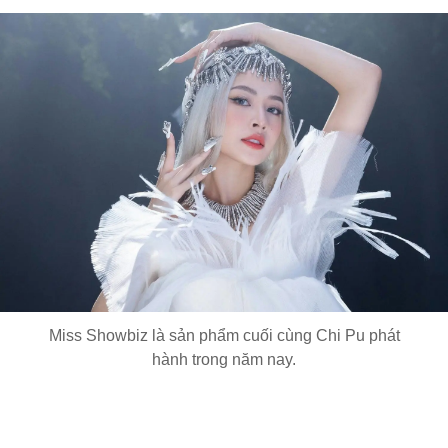
Miss Showbiz là sản phẩm cuối cùng Chi Pu phát
hành trong năm nay.