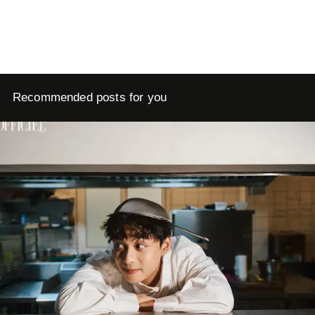
Recommended posts for you