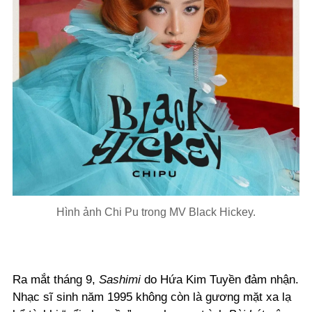
Hình ảnh Chi Pu trong MV Black Hickey.
Ra mắt tháng 9,
Sashimi
do Hứa Kim Tuyền đảm nhận.
Nhạc sĩ sinh năm 1995 không còn là gương mặt xa lạ