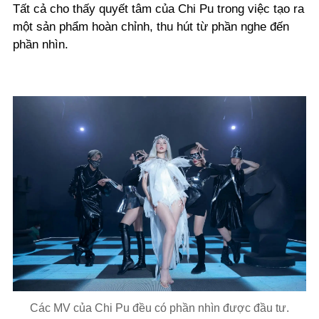
Tất cả cho thấy quyết tâm của Chi Pu trong việc tạo ra
một sản phẩm hoàn chỉnh, thu hút từ phần nghe đến
phần nhìn.
Các MV của Chi Pu đều có phần nhìn được đầu tư.