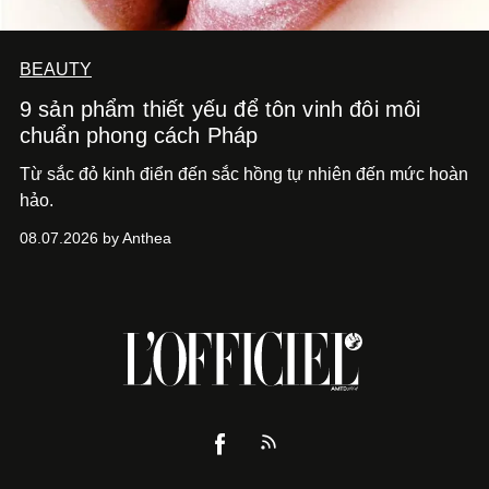
BEAUTY
9 sản phẩm thiết yếu để tôn vinh đôi môi
chuẩn phong cách Pháp
Từ sắc đỏ kinh điển đến sắc hồng tự nhiên đến mức hoàn
hảo.
08.07.2026 by Anthea